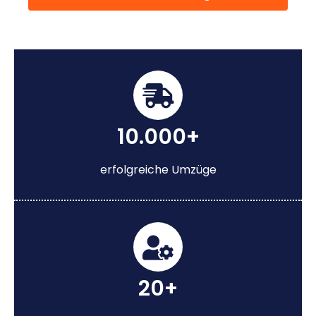
10.000+
erfolgreiche Umzüge
20+