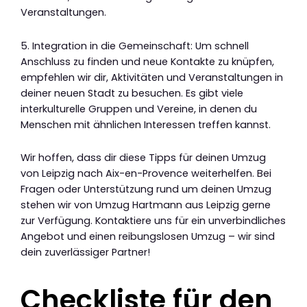
Veranstaltungen.
5. Integration in die Gemeinschaft: Um schnell
Anschluss zu finden und neue Kontakte zu knüpfen,
empfehlen wir dir, Aktivitäten und Veranstaltungen in
deiner neuen Stadt zu besuchen. Es gibt viele
interkulturelle Gruppen und Vereine, in denen du
Menschen mit ähnlichen Interessen treffen kannst.
Wir hoffen, dass dir diese Tipps für deinen Umzug
von Leipzig nach Aix-en-Provence weiterhelfen. Bei
Fragen oder Unterstützung rund um deinen Umzug
stehen wir von Umzug Hartmann aus Leipzig gerne
zur Verfügung. Kontaktiere uns für ein unverbindliches
Angebot und einen reibungslosen Umzug – wir sind
dein zuverlässiger Partner!
Checkliste für den