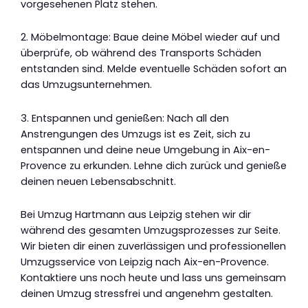
vorgesehenen Platz stehen.
2. Möbelmontage: Baue deine Möbel wieder auf und
überprüfe, ob während des Transports Schäden
entstanden sind. Melde eventuelle Schäden sofort an
das Umzugsunternehmen.
3. Entspannen und genießen: Nach all den
Anstrengungen des Umzugs ist es Zeit, sich zu
entspannen und deine neue Umgebung in Aix-en-
Provence zu erkunden. Lehne dich zurück und genieße
deinen neuen Lebensabschnitt.
Bei Umzug Hartmann aus Leipzig stehen wir dir
während des gesamten Umzugsprozesses zur Seite.
Wir bieten dir einen zuverlässigen und professionellen
Umzugsservice von Leipzig nach Aix-en-Provence.
Kontaktiere uns noch heute und lass uns gemeinsam
deinen Umzug stressfrei und angenehm gestalten.