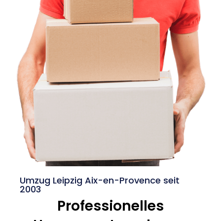
Umzug Leipzig Aix-en-Provence seit
2003
Professionelles