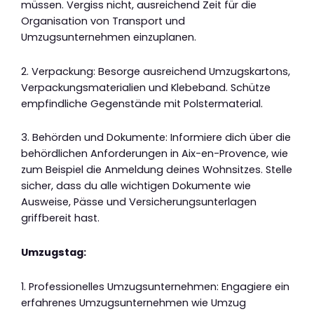
müssen. Vergiss nicht, ausreichend Zeit für die
Organisation von Transport und
Umzugsunternehmen einzuplanen.
2. Verpackung: Besorge ausreichend Umzugskartons,
Verpackungsmaterialien und Klebeband. Schütze
empfindliche Gegenstände mit Polstermaterial.
3. Behörden und Dokumente: Informiere dich über die
behördlichen Anforderungen in Aix-en-Provence, wie
zum Beispiel die Anmeldung deines Wohnsitzes. Stelle
sicher, dass du alle wichtigen Dokumente wie
Ausweise, Pässe und Versicherungsunterlagen
griffbereit hast.
Umzugstag:
1. Professionelles Umzugsunternehmen: Engagiere ein
erfahrenes Umzugsunternehmen wie Umzug