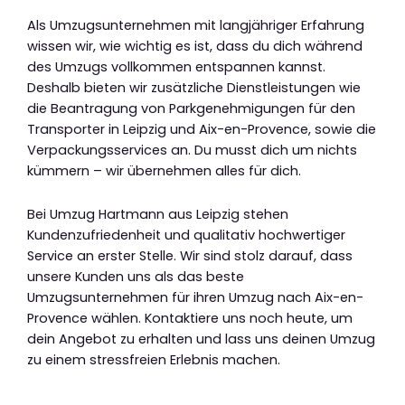
Als Umzugsunternehmen mit langjähriger Erfahrung
wissen wir, wie wichtig es ist, dass du dich während
des Umzugs vollkommen entspannen kannst.
Deshalb bieten wir zusätzliche Dienstleistungen wie
die Beantragung von Parkgenehmigungen für den
Transporter in Leipzig und Aix-en-Provence, sowie die
Verpackungsservices an. Du musst dich um nichts
kümmern – wir übernehmen alles für dich.
Bei Umzug Hartmann aus Leipzig stehen
Kundenzufriedenheit und qualitativ hochwertiger
Service an erster Stelle. Wir sind stolz darauf, dass
unsere Kunden uns als das beste
Umzugsunternehmen für ihren Umzug nach Aix-en-
Provence wählen. Kontaktiere uns noch heute, um
dein Angebot zu erhalten und lass uns deinen Umzug
zu einem stressfreien Erlebnis machen.