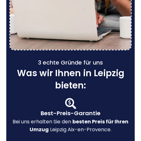
3 echte Gründe für uns
Was wir Ihnen in Leipzig
bieten:
Best-Preis-Garantie
Bei uns erhalten Sie den
besten Preis für Ihren
Umzug
Leipzig Aix-en-Provence.