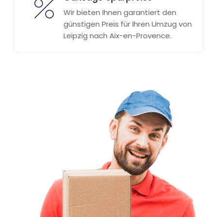
Wir bieten Ihnen garantiert den
günstigen Preis für Ihren Umzug von
Leipzig nach Aix-en-Provence.