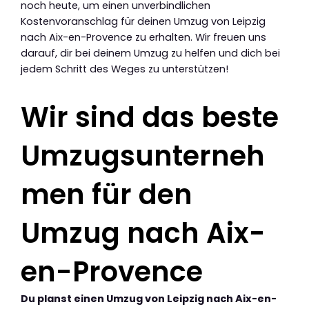
noch heute, um einen unverbindlichen
Kostenvoranschlag für deinen Umzug von Leipzig
nach Aix-en-Provence zu erhalten. Wir freuen uns
darauf, dir bei deinem Umzug zu helfen und dich bei
jedem Schritt des Weges zu unterstützen!
Wir sind das beste
Umzugsunterneh
men für den
Umzug nach Aix-
en-Provence
Du planst einen Umzug von Leipzig nach Aix-en-