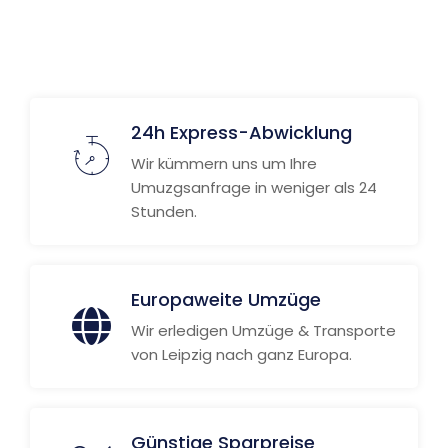
Weitere Informationen
24h Express-Abwicklung
Wir kümmern uns um Ihre
Umuzgsanfrage in weniger als 24
Stunden.
Europaweite Umzüge
Wir erledigen Umzüge & Transporte
von Leipzig nach ganz Europa.
Günstige Sparpreise