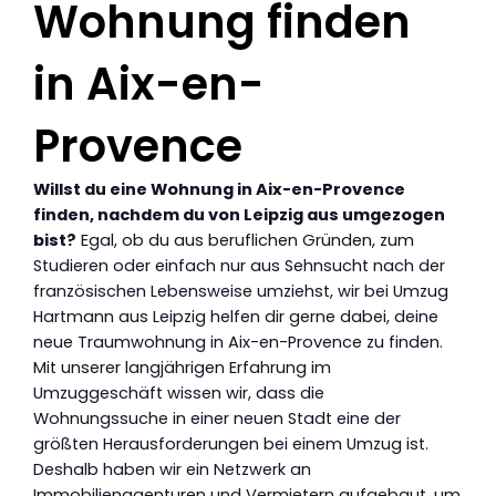
Wohnung finden
in Aix-en-
Provence
Willst du eine Wohnung in Aix-en-Provence
finden, nachdem du von Leipzig aus umgezogen
bist?
Egal, ob du aus beruflichen Gründen, zum
Studieren oder einfach nur aus Sehnsucht nach der
französischen Lebensweise umziehst, wir bei Umzug
Hartmann aus Leipzig helfen dir gerne dabei, deine
neue Traumwohnung in Aix-en-Provence zu finden.
Mit unserer langjährigen Erfahrung im
Umzuggeschäft wissen wir, dass die
Wohnungssuche in einer neuen Stadt eine der
größten Herausforderungen bei einem Umzug ist.
Deshalb haben wir ein Netzwerk an
Immobilienagenturen und Vermietern aufgebaut, um