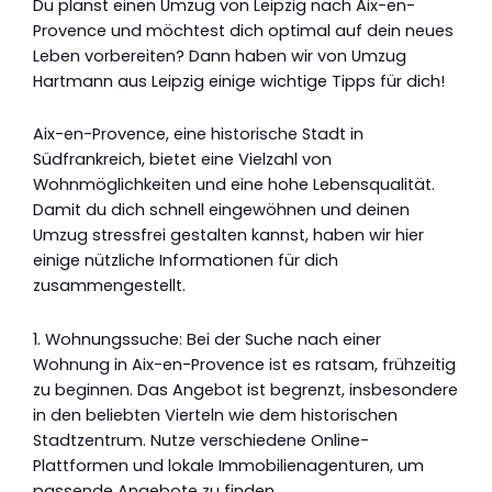
Du planst einen Umzug von Leipzig nach Aix-en-
Provence und möchtest dich optimal auf dein neues
Leben vorbereiten? Dann haben wir von Umzug
Hartmann aus Leipzig einige wichtige Tipps für dich!
Aix-en-Provence, eine historische Stadt in
Südfrankreich, bietet eine Vielzahl von
Wohnmöglichkeiten und eine hohe Lebensqualität.
Damit du dich schnell eingewöhnen und deinen
Umzug stressfrei gestalten kannst, haben wir hier
einige nützliche Informationen für dich
zusammengestellt.
1. Wohnungssuche: Bei der Suche nach einer
Wohnung in Aix-en-Provence ist es ratsam, frühzeitig
zu beginnen. Das Angebot ist begrenzt, insbesondere
in den beliebten Vierteln wie dem historischen
Stadtzentrum. Nutze verschiedene Online-
Plattformen und lokale Immobilienagenturen, um
passende Angebote zu finden.