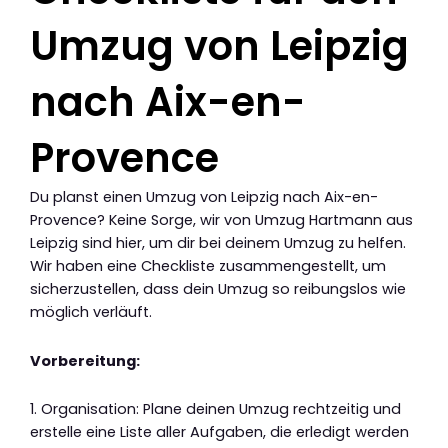
Umzug von Leipzig
nach Aix-en-
Provence
Du planst einen Umzug von Leipzig nach Aix-en-
Provence? Keine Sorge, wir von Umzug Hartmann aus
Leipzig sind hier, um dir bei deinem Umzug zu helfen.
Wir haben eine Checkliste zusammengestellt, um
sicherzustellen, dass dein Umzug so reibungslos wie
möglich verläuft.
Vorbereitung:
1. Organisation: Plane deinen Umzug rechtzeitig und
erstelle eine Liste aller Aufgaben, die erledigt werden