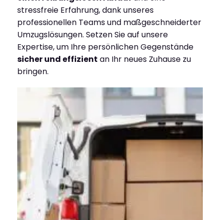
stressfreie Erfahrung, dank unseres
professionellen Teams und maßgeschneiderter
Umzugslösungen. Setzen Sie auf unsere
Expertise, um Ihre persönlichen Gegenstände
sicher und effizient
an Ihr neues Zuhause zu
bringen.