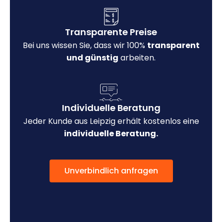
Transparente Preise
Bei uns wissen Sie, dass wir 100%
transparent
und günstig
arbeiten.
Individuelle Beratung
Jeder Kunde aus Leipzig erhält kostenlos eine
individuelle Beratung.
Unverbindlich anfragen