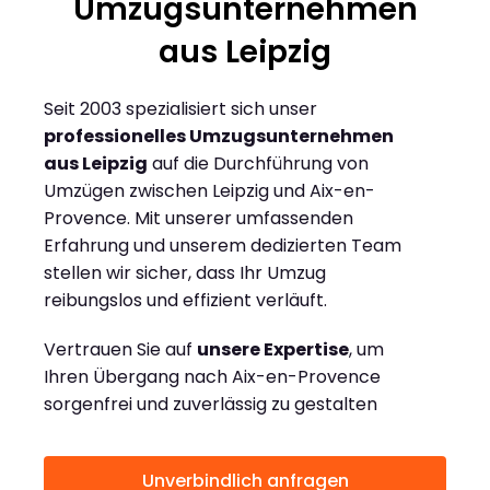
Umzugsunternehmen
aus Leipzig
Seit 2003 spezialisiert sich unser
professionelles Umzugsunternehmen
aus Leipzig
auf die Durchführung von
Umzügen zwischen Leipzig und Aix-en-
Provence. Mit unserer umfassenden
Erfahrung und unserem dedizierten Team
stellen wir sicher, dass Ihr Umzug
reibungslos und effizient verläuft.
Vertrauen Sie auf
unsere Expertise
, um
Ihren Übergang nach Aix-en-Provence
sorgenfrei und zuverlässig zu gestalten
Unverbindlich anfragen