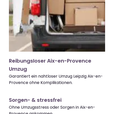
Reibungsloser Aix-en-Provence
Umzug
Garantiert ein nahtloser Umzug Leipzig Aix-en-
Provence ohne Komplikationen.
Sorgen- & stressfrei
Ohne Umzugsstress oder Sorgen in Aix-en-
Provence ankommen.