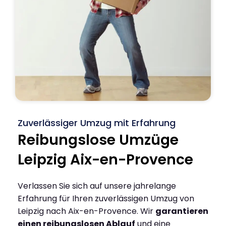
Zuverlässiger Umzug mit Erfahrung
Reibungslose Umzüge
Leipzig Aix-en-Provence
Verlassen Sie sich auf unsere jahrelange
Erfahrung für Ihren zuverlässigen Umzug von
Leipzig nach Aix-en-Provence. Wir
garantieren
einen reibungslosen Ablauf
und eine