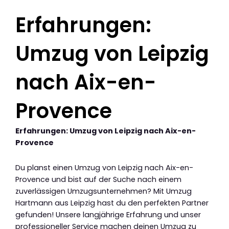
Erfahrungen:
Umzug von Leipzig
nach Aix-en-
Provence
Erfahrungen: Umzug von Leipzig nach Aix-en-
Provence
Du planst einen Umzug von Leipzig nach Aix-en-
Provence und bist auf der Suche nach einem
zuverlässigen Umzugsunternehmen? Mit Umzug
Hartmann aus Leipzig hast du den perfekten Partner
gefunden! Unsere langjährige Erfahrung und unser
professioneller Service machen deinen Umzug zu