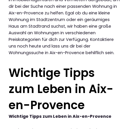
dir bei der Suche nach einer passenden Wohnung in
Aix-en-Provence zu helfen. Egal ob du eine kleine
Wohnung im Stadtzentrum oder ein geräumiges
Haus am Stadtrand suchst, wir haben eine große
Auswahl an Wohnungen in verschiedenen
Preiskategorien für dich zur Verfügung. Kontaktiere
uns noch heute und lass uns dir bei der
Wohnungssuche in Aix-en-Provence behilflich sein.
Wichtige Tipps
zum Leben in Aix-
en-Provence
Wichtige Tipps zum Leben in Aix-en-Provence