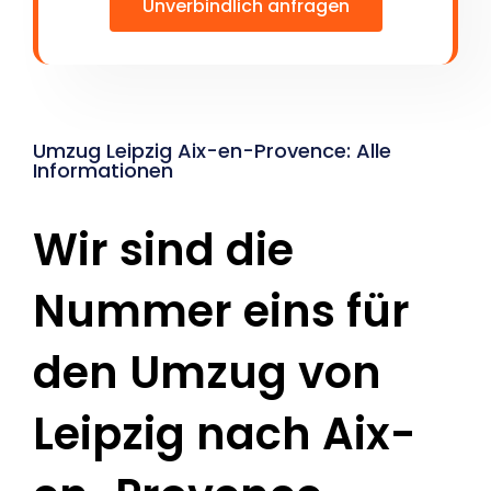
Unverbindlich anfragen
Umzug Leipzig Aix-en-Provence: Alle
Informationen
Wir sind die
Nummer eins für
den Umzug von
Leipzig nach Aix-