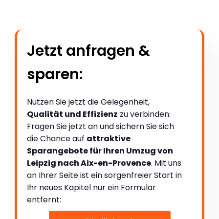
Jetzt anfragen &
sparen:
Nutzen Sie jetzt die Gelegenheit,
Qualität und Effizienz
zu verbinden:
Fragen Sie jetzt an und sichern Sie sich
die Chance auf
attraktive
Sparangebote für Ihren Umzug von
Leipzig nach Aix-en-Provence
. Mit uns
an Ihrer Seite ist ein sorgenfreier Start in
Ihr neues Kapitel nur ein Formular
entfernt: