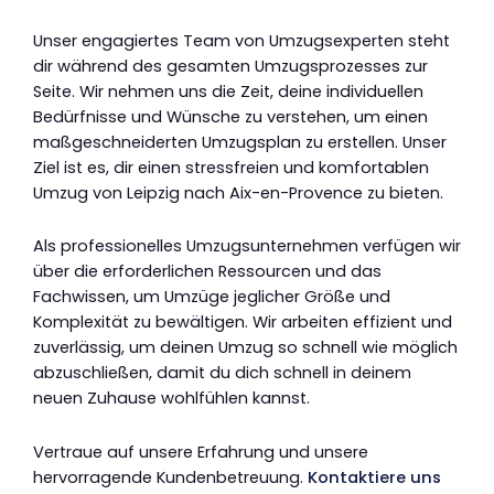
Unser engagiertes Team von Umzugsexperten steht
dir während des gesamten Umzugsprozesses zur
Seite. Wir nehmen uns die Zeit, deine individuellen
Bedürfnisse und Wünsche zu verstehen, um einen
maßgeschneiderten Umzugsplan zu erstellen. Unser
Ziel ist es, dir einen stressfreien und komfortablen
Umzug von Leipzig nach Aix-en-Provence zu bieten.
Als professionelles Umzugsunternehmen verfügen wir
über die erforderlichen Ressourcen und das
Fachwissen, um Umzüge jeglicher Größe und
Komplexität zu bewältigen. Wir arbeiten effizient und
zuverlässig, um deinen Umzug so schnell wie möglich
abzuschließen, damit du dich schnell in deinem
neuen Zuhause wohlfühlen kannst.
Vertraue auf unsere Erfahrung und unsere
hervorragende Kundenbetreuung.
Kontaktiere uns