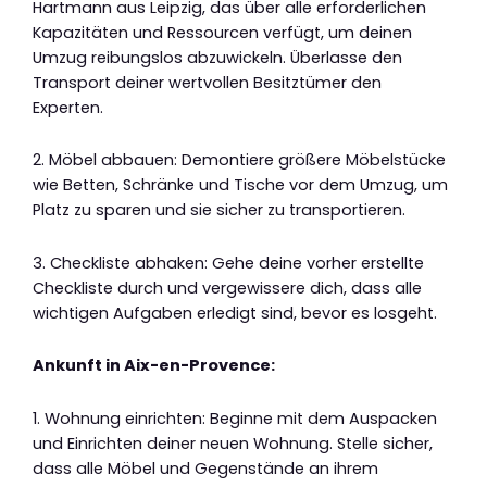
Hartmann aus Leipzig, das über alle erforderlichen
Kapazitäten und Ressourcen verfügt, um deinen
Umzug reibungslos abzuwickeln. Überlasse den
Transport deiner wertvollen Besitztümer den
Experten.
2. Möbel abbauen: Demontiere größere Möbelstücke
wie Betten, Schränke und Tische vor dem Umzug, um
Platz zu sparen und sie sicher zu transportieren.
3. Checkliste abhaken: Gehe deine vorher erstellte
Checkliste durch und vergewissere dich, dass alle
wichtigen Aufgaben erledigt sind, bevor es losgeht.
Ankunft in Aix-en-Provence:
1. Wohnung einrichten: Beginne mit dem Auspacken
und Einrichten deiner neuen Wohnung. Stelle sicher,
dass alle Möbel und Gegenstände an ihrem