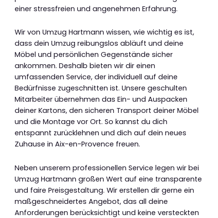
einer stressfreien und angenehmen Erfahrung.
Wir von Umzug Hartmann wissen, wie wichtig es ist,
dass dein Umzug reibungslos abläuft und deine
Möbel und persönlichen Gegenstände sicher
ankommen. Deshalb bieten wir dir einen
umfassenden Service, der individuell auf deine
Bedürfnisse zugeschnitten ist. Unsere geschulten
Mitarbeiter übernehmen das Ein- und Auspacken
deiner Kartons, den sicheren Transport deiner Möbel
und die Montage vor Ort. So kannst du dich
entspannt zurücklehnen und dich auf dein neues
Zuhause in Aix-en-Provence freuen.
Neben unserem professionellen Service legen wir bei
Umzug Hartmann großen Wert auf eine transparente
und faire Preisgestaltung. Wir erstellen dir gerne ein
maßgeschneidertes Angebot, das all deine
Anforderungen berücksichtigt und keine versteckten