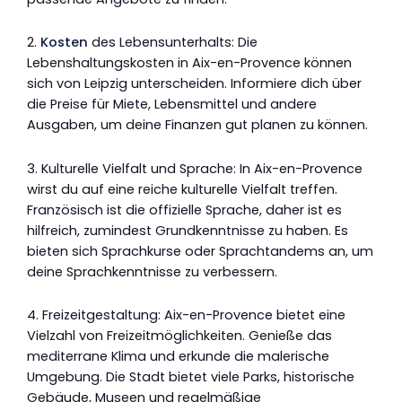
2.
Kosten
des Lebensunterhalts: Die
Lebenshaltungskosten in Aix-en-Provence können
sich von Leipzig unterscheiden. Informiere dich über
die Preise für Miete, Lebensmittel und andere
Ausgaben, um deine Finanzen gut planen zu können.
3. Kulturelle Vielfalt und Sprache: In Aix-en-Provence
wirst du auf eine reiche kulturelle Vielfalt treffen.
Französisch ist die offizielle Sprache, daher ist es
hilfreich, zumindest Grundkenntnisse zu haben. Es
bieten sich Sprachkurse oder Sprachtandems an, um
deine Sprachkenntnisse zu verbessern.
4. Freizeitgestaltung: Aix-en-Provence bietet eine
Vielzahl von Freizeitmöglichkeiten. Genieße das
mediterrane Klima und erkunde die malerische
Umgebung. Die Stadt bietet viele Parks, historische
Gebäude, Museen und regelmäßige