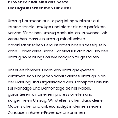
Provence? Wir sind das beste
Umzugsunternehmen für dich!
Umzug Hartmann aus Leipzig ist spezialisiert auf
internationale Umzüge und bietet dir den perfekten
Service für deinen Umzug nach Aix-en-Provence. Wir
verstehen, dass ein Umzug mit all seinen
organisatorischen Herausforderungen stressig sein
kann – aber keine Sorge, wir sind für dich da, um den
Umzug so reibungslos wie möglich zu gestalten.
Unser erfahrenes Team von Umzugsexperten
kümmert sich um jeden Schritt deines Umzugs. Von
der Planung und Organisation des Transports bis hin
zur Montage und Demontage deiner Möbel,
garantieren wir dir einen professionellen und
sorgenfreien Umzug. Wir stellen sicher, dass deine
Möbel sicher und unbeschädigt in deinem neuen
Zuhause in Aix-en-Provence ankommen.