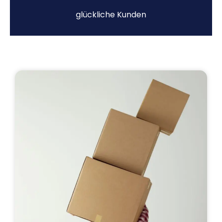
glückliche Kunden