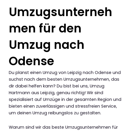
Umzugsunterneh
men für den
Umzug nach
Odense
Du planst einen Umzug von Leipzig nach Odense und
suchst nach dem besten Umzugsunternehmen, das
dir dabei helfen kann? Du bist bei uns, Umzug
Hartmann aus Leipzig, genau richtig! Wir sind
spezialisiert auf Umzüge in der gesamten Region und
bieten einen zuverlässigen und stressfreien Service,
um deinen Umzug reibungslos zu gestalten.
Warum sind wir das beste Umzugsunternehmen für