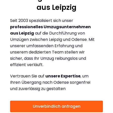
aus Leipzig
Seit 2003 spezialisiert sich unser
professionelles Umzugsunternehmen
aus Leipzig
auf die Durchführung von
Umzügen zwischen Leipzig und Odense. Mit
unserer umfassenden Erfahrung und
unserem dedizierten Team stellen wir
sicher, dass Ihr Umzug reibungslos und
effizient verläuft.
Vertrauen Sie auf
unsere Expertise
, um
Ihren Übergang nach Odense sorgenfrei
und zuverlässig zu gestalten
Unverbindlich anfragen