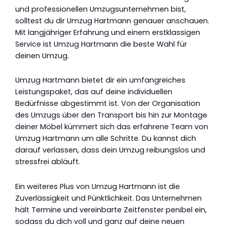
und professionellen Umzugsunternehmen bist,
solltest du dir Umzug Hartmann genauer anschauen.
Mit langjähriger Erfahrung und einem erstklassigen
Service ist Umzug Hartmann die beste Wahl für
deinen Umzug.
Umzug Hartmann bietet dir ein umfangreiches
Leistungspaket, das auf deine individuellen
Bedürfnisse abgestimmt ist. Von der Organisation
des Umzugs über den Transport bis hin zur Montage
deiner Möbel kümmert sich das erfahrene Team von
Umzug Hartmann um alle Schritte. Du kannst dich
darauf verlassen, dass dein Umzug reibungslos und
stressfrei abläuft.
Ein weiteres Plus von Umzug Hartmann ist die
Zuverlässigkeit und Pünktlichkeit. Das Unternehmen
hält Termine und vereinbarte Zeitfenster penibel ein,
sodass du dich voll und ganz auf deine neuen