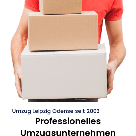
Umzug Leipzig Odense seit 2003
Professionelles
Umzugsunternehmen