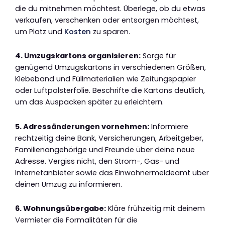
die du mitnehmen möchtest. Überlege, ob du etwas
verkaufen, verschenken oder entsorgen möchtest,
um Platz und
Kosten
zu sparen.
4. Umzugskartons organisieren:
Sorge für
genügend Umzugskartons in verschiedenen Größen,
Klebeband und Füllmaterialien wie Zeitungspapier
oder Luftpolsterfolie. Beschrifte die Kartons deutlich,
um das Auspacken später zu erleichtern.
5. Adressänderungen vornehmen:
Informiere
rechtzeitig deine Bank, Versicherungen, Arbeitgeber,
Familienangehörige und Freunde über deine neue
Adresse. Vergiss nicht, den Strom-, Gas- und
Internetanbieter sowie das Einwohnermeldeamt über
deinen Umzug zu informieren.
6. Wohnungsübergabe:
Kläre frühzeitig mit deinem
Vermieter die Formalitäten für die