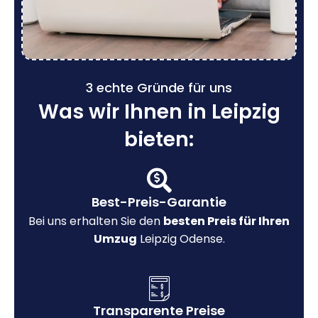
3 echte Gründe für uns
Was wir Ihnen in Leipzig
bieten:
Best-Preis-Garantie
Bei uns erhalten Sie den
besten Preis für Ihren
Umzug
Leipzig Odense.
Transparente Preise