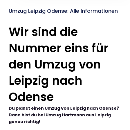
Umzug Leipzig Odense: Alle Informationen
Wir sind die
Nummer eins für
den Umzug von
Leipzig nach
Odense
Du planst einen Umzug von Leipzig nach Odense?
Dann bist du bei Umzug Hartmann aus Leipzig
genau richtig!