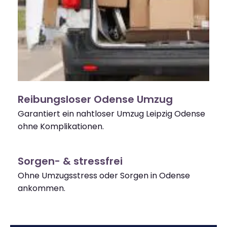
Reibungsloser Odense Umzug
Garantiert ein nahtloser Umzug Leipzig Odense
ohne Komplikationen.
Sorgen- & stressfrei
Ohne Umzugsstress oder Sorgen in Odense
ankommen.