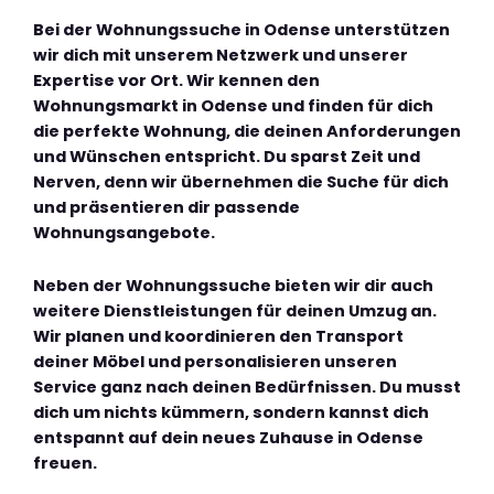
Bei der Wohnungssuche in Odense unterstützen
wir dich mit unserem Netzwerk und unserer
Expertise vor Ort. Wir kennen den
Wohnungsmarkt in Odense und finden für dich
die perfekte Wohnung, die deinen Anforderungen
und Wünschen entspricht. Du sparst Zeit und
Nerven, denn wir übernehmen die Suche für dich
und präsentieren dir passende
Wohnungsangebote.
Neben der Wohnungssuche bieten wir dir auch
weitere Dienstleistungen für deinen Umzug an.
Wir planen und koordinieren den Transport
deiner Möbel und personalisieren unseren
Service ganz nach deinen Bedürfnissen. Du musst
dich um nichts kümmern, sondern kannst dich
entspannt auf dein neues Zuhause in Odense
freuen.