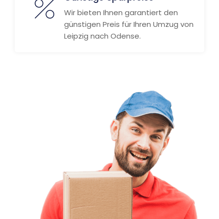
Wir bieten Ihnen garantiert den
günstigen Preis für Ihren Umzug von
Leipzig nach Odense.