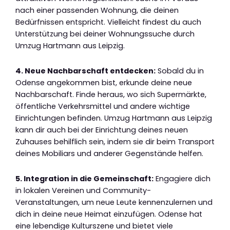
nach einer passenden Wohnung, die deinen
Bedürfnissen entspricht. Vielleicht findest du auch
Unterstützung bei deiner Wohnungssuche durch
Umzug Hartmann aus Leipzig.
4. Neue Nachbarschaft entdecken:
Sobald du in
Odense angekommen bist, erkunde deine neue
Nachbarschaft. Finde heraus, wo sich Supermärkte,
öffentliche Verkehrsmittel und andere wichtige
Einrichtungen befinden. Umzug Hartmann aus Leipzig
kann dir auch bei der Einrichtung deines neuen
Zuhauses behilflich sein, indem sie dir beim Transport
deines Mobiliars und anderer Gegenstände helfen.
5. Integration in die Gemeinschaft:
Engagiere dich
in lokalen Vereinen und Community-
Veranstaltungen, um neue Leute kennenzulernen und
dich in deine neue Heimat einzufügen. Odense hat
eine lebendige Kulturszene und bietet viele