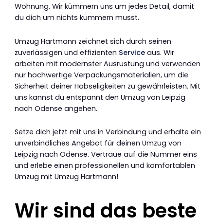
Wohnung. Wir kümmern uns um jedes Detail, damit
du dich um nichts kümmern musst.
Umzug Hartmann zeichnet sich durch seinen
zuverlässigen und effizienten
Service
aus. Wir
arbeiten mit modernster Ausrüstung und verwenden
nur hochwertige Verpackungsmaterialien, um die
Sicherheit deiner Habseligkeiten zu gewährleisten. Mit
uns kannst du entspannt den Umzug von Leipzig
nach Odense angehen.
Setze dich jetzt mit uns in Verbindung und erhalte ein
unverbindliches Angebot für deinen Umzug von
Leipzig nach Odense. Vertraue auf die Nummer eins
und erlebe einen professionellen und komfortablen
Umzug mit Umzug Hartmann!
Wir sind das beste