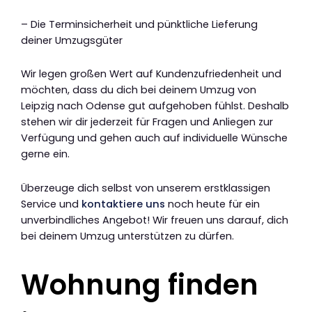
– Die Terminsicherheit und pünktliche Lieferung
deiner Umzugsgüter
Wir legen großen Wert auf Kundenzufriedenheit und
möchten, dass du dich bei deinem Umzug von
Leipzig nach Odense gut aufgehoben fühlst. Deshalb
stehen wir dir jederzeit für Fragen und Anliegen zur
Verfügung und gehen auch auf individuelle Wünsche
gerne ein.
Überzeuge dich selbst von unserem erstklassigen
Service und
kontaktiere uns
noch heute für ein
unverbindliches Angebot! Wir freuen uns darauf, dich
bei deinem Umzug unterstützen zu dürfen.
Wohnung finden