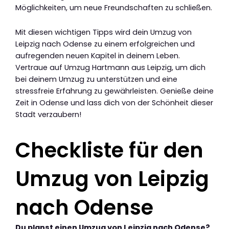
Möglichkeiten, um neue Freundschaften zu schließen.
Mit diesen wichtigen Tipps wird dein Umzug von
Leipzig nach Odense zu einem erfolgreichen und
aufregenden neuen Kapitel in deinem Leben.
Vertraue auf Umzug Hartmann aus Leipzig, um dich
bei deinem Umzug zu unterstützen und eine
stressfreie Erfahrung zu gewährleisten. Genieße deine
Zeit in Odense und lass dich von der Schönheit dieser
Stadt verzaubern!
Checkliste für den
Umzug von Leipzig
nach Odense
Du planst einen Umzug von Leipzig nach Odense?