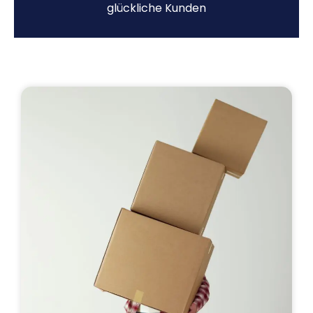
glückliche Kunden