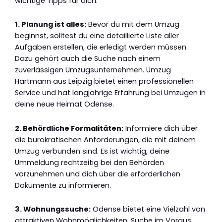
wichtige Tipps für dich:
1. Planung ist alles:
Bevor du mit dem Umzug
beginnst, solltest du eine detaillierte Liste aller
Aufgaben erstellen, die erledigt werden müssen.
Dazu gehört auch die Suche nach einem
zuverlässigen Umzugsunternehmen. Umzug
Hartmann aus Leipzig bietet einen professionellen
Service und hat langjährige Erfahrung bei Umzügen in
deine neue Heimat Odense.
2. Behördliche Formalitäten:
Informiere dich über
die bürokratischen Anforderungen, die mit deinem
Umzug verbunden sind. Es ist wichtig, deine
Ummeldung rechtzeitig bei den Behörden
vorzunehmen und dich über die erforderlichen
Dokumente zu informieren.
3. Wohnungssuche:
Odense bietet eine Vielzahl von
attraktiven Wohnmöglichkeiten. Suche im Voraus