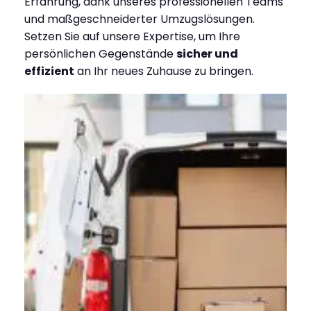
Erfahrung, dank unseres professionellen Teams
und maßgeschneiderter Umzugslösungen.
Setzen Sie auf unsere Expertise, um Ihre
persönlichen Gegenstände
sicher und
effizient
an Ihr neues Zuhause zu bringen.