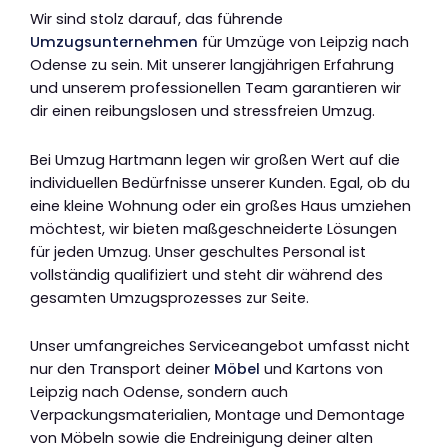
Wir sind stolz darauf, das führende
Umzugsunternehmen
für Umzüge von Leipzig nach
Odense zu sein. Mit unserer langjährigen Erfahrung
und unserem professionellen Team garantieren wir
dir einen reibungslosen und stressfreien Umzug.
Bei Umzug Hartmann legen wir großen Wert auf die
individuellen Bedürfnisse unserer Kunden. Egal, ob du
eine kleine Wohnung oder ein großes Haus umziehen
möchtest, wir bieten maßgeschneiderte Lösungen
für jeden Umzug. Unser geschultes Personal ist
vollständig qualifiziert und steht dir während des
gesamten Umzugsprozesses zur Seite.
Unser umfangreiches Serviceangebot umfasst nicht
nur den Transport deiner
Möbel
und Kartons von
Leipzig nach Odense, sondern auch
Verpackungsmaterialien, Montage und Demontage
von Möbeln sowie die Endreinigung deiner alten