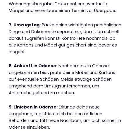
Wohnungsübergabe. Dokumentiere eventuelle
Mängel und vereinbare einen Termin zur Übergabe.
7. Umzugstag:
Packe deine wichtigsten persönlichen
Dinge und Dokumente separat ein, damit du schnell
darauf zugreifen kannst. Kontrolliere nochmals, ob
alle Kartons und Möbel gut gesichert sind, bevor es
losgeht.
8. Ankunft in Odense:
Nachdem du in Odense
angekommen bist, prüfe deine Möbel und Kartons
auf eventuelle Schäden. Melde etwaige Schäden
umgehend dem Umzugsunternehmen, um
Ansprüche geltend zu machen.
9. Einleben in Odense:
Erkunde deine neue
Umgebung, registriere dich bei den örtlichen
Behörden und triff neue Nachbarn, um dich schnell in
Odense einzuleben.