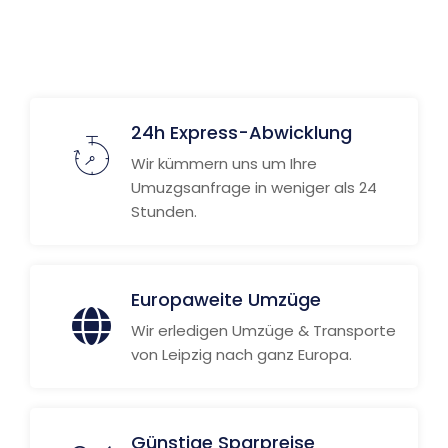
24h Express-Abwicklung
Wir kümmern uns um Ihre
Umuzgsanfrage in weniger als 24
Stunden.
Europaweite Umzüge
Wir erledigen Umzüge & Transporte
von Leipzig nach ganz Europa.
Günstige Sparpreise