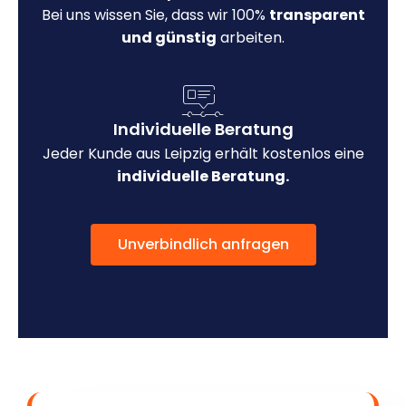
Bei uns wissen Sie, dass wir 100%
transparent
und günstig
arbeiten.
Individuelle Beratung
Jeder Kunde aus Leipzig erhält kostenlos eine
individuelle Beratung.
Unverbindlich anfragen