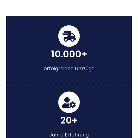
10.000+
erfolgreiche Umzüge
20+
Jahre Erfahrung