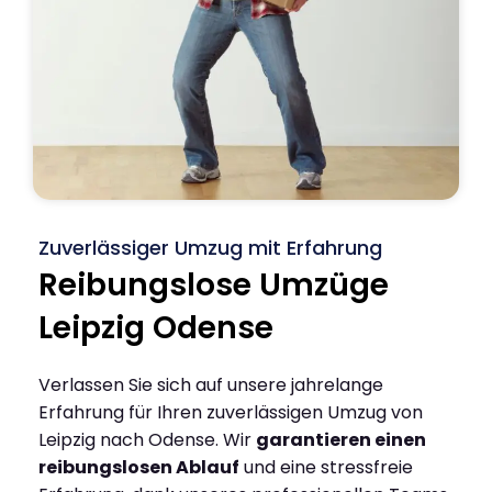
Zuverlässiger Umzug mit Erfahrung
Reibungslose Umzüge
Leipzig Odense
Verlassen Sie sich auf unsere jahrelange
Erfahrung für Ihren zuverlässigen Umzug von
Leipzig nach Odense. Wir
garantieren einen
reibungslosen Ablauf
und eine stressfreie