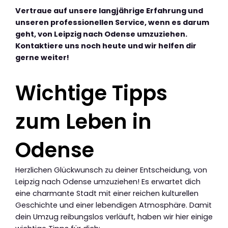
Vertraue auf unsere langjährige Erfahrung und
unseren professionellen Service, wenn es darum
geht, von Leipzig nach Odense umzuziehen.
Kontaktiere uns noch heute und wir helfen dir
gerne weiter!
Wichtige Tipps
zum Leben in
Odense
Herzlichen Glückwunsch zu deiner Entscheidung, von
Leipzig nach Odense umzuziehen! Es erwartet dich
eine charmante Stadt mit einer reichen kulturellen
Geschichte und einer lebendigen Atmosphäre. Damit
dein Umzug reibungslos verläuft, haben wir hier einige