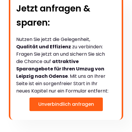
Jetzt anfragen &
sparen:
Nutzen Sie jetzt die Gelegenheit,
Qualität und Effizienz
zu verbinden:
Fragen Sie jetzt an und sichern Sie sich
die Chance auf
attraktive
Sparangebote für Ihren Umzug von
Leipzig nach Odense
. Mit uns an Ihrer
Seite ist ein sorgenfreier Start in Ihr
neues Kapitel nur ein Formular entfernt:
Unverbindlich anfragen