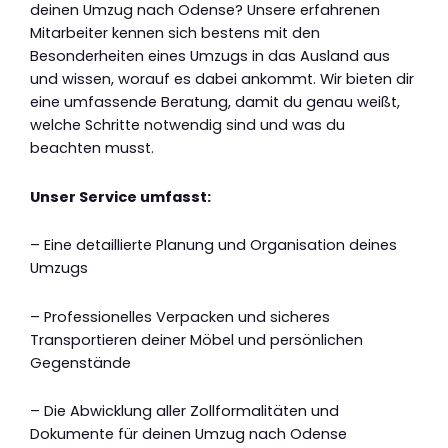
deinen Umzug nach Odense? Unsere erfahrenen
Mitarbeiter kennen sich bestens mit den
Besonderheiten eines Umzugs in das Ausland aus
und wissen, worauf es dabei ankommt. Wir bieten dir
eine umfassende Beratung, damit du genau weißt,
welche Schritte notwendig sind und was du
beachten musst.
Unser Service umfasst:
– Eine detaillierte Planung und Organisation deines
Umzugs
– Professionelles Verpacken und sicheres
Transportieren deiner Möbel und persönlichen
Gegenstände
– Die Abwicklung aller Zollformalitäten und
Dokumente für deinen Umzug nach Odense