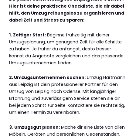
Hier ist deine praktische Checkliste, die dir dabei
hilft, den Umzug reibungslos zu organisieren und
dabei Zeit und Stress zu sparen:
1. Zeitiger Start:
Beginne frühzeitig mit deiner
Umzugsplanung, um genügend Zeit für alle Schritte
zu haben. Je früher du anfängst, desto besser
kannst du Angebote vergleichen und das passende
Umzugsunternehmen finden.
2. Umzugsunternehmen suchen:
Umzug Hartmann
aus Leipzig ist dein professioneller Partner für den
Umzug von Leipzig nach Odense. Mit langjähriger
Erfahrung und zuverlässigem Service stehen sie dir
bei jedem Schritt zur Seite. Kontaktiere sie rechtzeitig,
um einen Termin zu vereinbaren.
3. Umzugsgut planen:
Mache dir eine Liste von allen
Möbeln, Geräten und persönlichen Gegenständen,