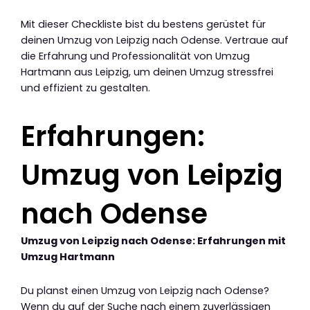
Mit dieser Checkliste bist du bestens gerüstet für
deinen Umzug von Leipzig nach Odense. Vertraue auf
die Erfahrung und Professionalität von Umzug
Hartmann aus Leipzig, um deinen Umzug stressfrei
und effizient zu gestalten.
Erfahrungen:
Umzug von Leipzig
nach Odense
Umzug von Leipzig nach Odense: Erfahrungen mit
Umzug Hartmann
Du planst einen Umzug von Leipzig nach Odense?
Wenn du auf der Suche nach einem zuverlässigen