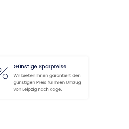
Günstige Sparpreise
Wir bieten Ihnen garantiert den
günstigen Preis für Ihren Umzug
von Leipzig nach Koge.