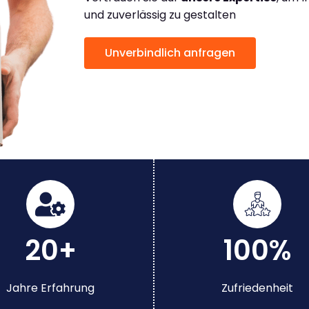
und zuverlässig zu gestalten
Unverbindlich anfragen
20+
100%
Jahre Erfahrung
Zufriedenheit