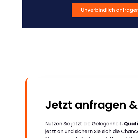
Unverbindlich anfrage
Jetzt anfragen &
Nutzen Sie jetzt die Gelegenheit,
Quali
jetzt an und sichern Sie sich die Chan