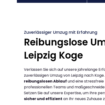
Zuverlässiger Umzug mit Erfahrung
Reibungslose U
Leipzig Koge
Verlassen Sie sich auf unsere jahrelange Erf
zuverlässigen Umzug von Leipzig nach Koge.
reibungslosen Ablauf
und eine stressfreie
professionellen Teams und maßgeschneide
Setzen Sie auf unsere Expertise, um Ihre p
sicher und effizient
an Ihr neues Zuhause z