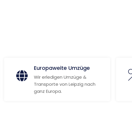
 Informationen
Europaweite Umzüge
Wir erledigen Umzüge &
Transporte von Leipzig nach
ganz Europa.