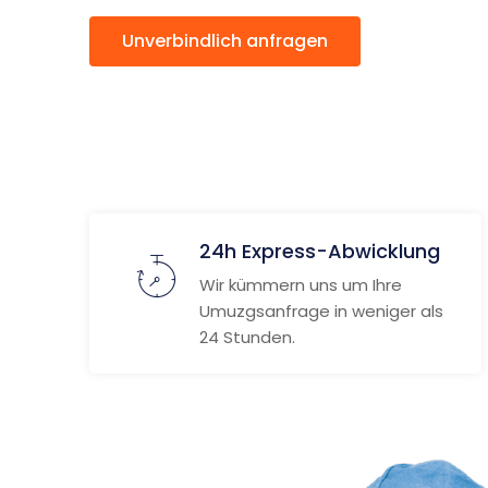
Unverbindlich anfragen
Weitere
24h Express-Abwicklung
Wir kümmern uns um Ihre
Umuzgsanfrage in weniger als
24 Stunden.