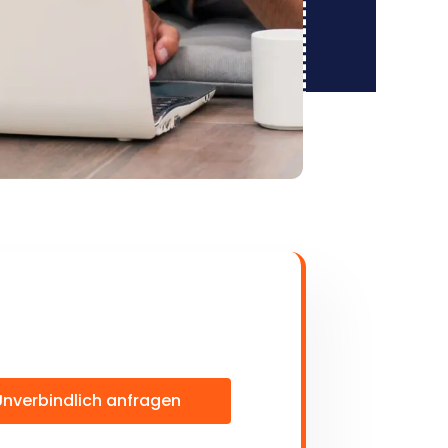
Unverbindlich anfragen