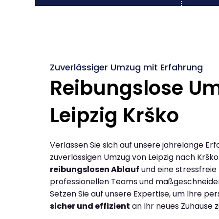
Zuverlässiger Umzug mit Erfahrung
Reibungslose U
Leipzig Krško
Verlassen Sie sich auf unsere jahrelange Erf
zuverlässigen Umzug von Leipzig nach Krško
reibungslosen Ablauf
und eine stressfreie
professionellen Teams und maßgeschneide
Setzen Sie auf unsere Expertise, um Ihre p
sicher und effizient
an Ihr neues Zuhause z