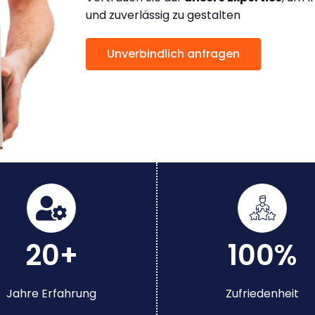
und zuverlässig zu gestalten
Unverbindlich anfragen
20+
100%
Jahre Erfahrung
Zufriedenheit