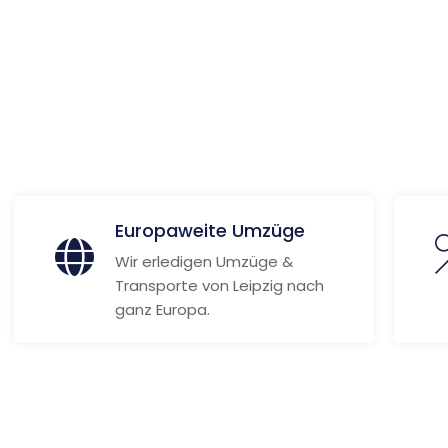
 Informationen
Europaweite Umzüge
Wir erledigen Umzüge &
Transporte von Leipzig nach
ganz Europa.