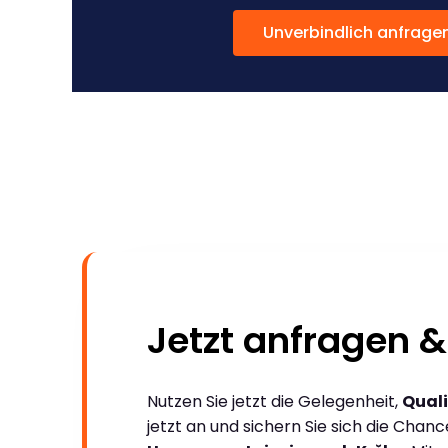
Unverbindlich anfrage
Jetzt anfragen &
Nutzen Sie jetzt die Gelegenheit,
Quali
jetzt an und sichern Sie sich die Chan