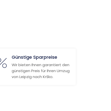
Günstige Sparpreise
Wir bieten Ihnen garantiert den
günstigen Preis für Ihren Umzug
von Leipzig nach Krško.