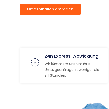
Unverbindlich anfragen
Weitere
24h Express-Abwicklung
Wir kümmern uns um Ihre
Umuzgsanfrage in weniger als
24 Stunden.