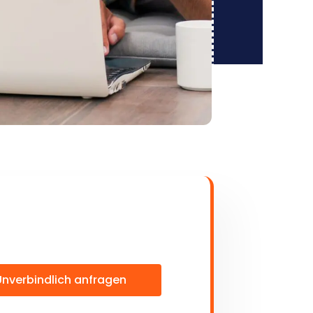
Unverbindlich anfragen