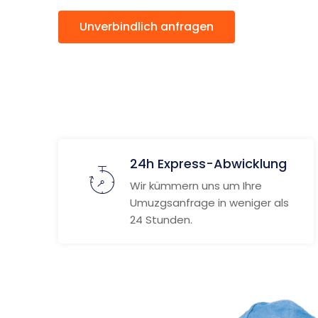
Unverbindlich anfragen
Weitere
24h Express-Abwicklung
Wir kümmern uns um Ihre
Umuzgsanfrage in weniger als
24 Stunden.