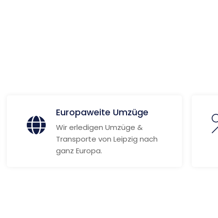
 Informationen
Europaweite Umzüge
Wir erledigen Umzüge &
Transporte von Leipzig nach
ganz Europa.