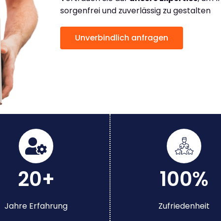
sorgenfrei und zuverlässig zu gestalten
Unverbindlich anfragen
20+
100%
Jahre Erfahrung
Zufriedenheit