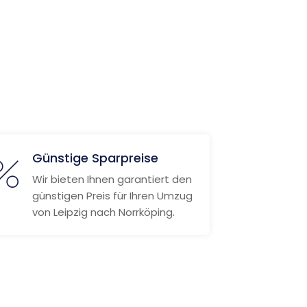
Günstige Sparpreise
Wir bieten Ihnen garantiert den
günstigen Preis für Ihren Umzug
von Leipzig nach Norrköping.