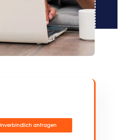
Unverbindlich anfragen