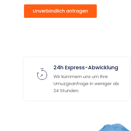
Unverbindlich anfragen
Weitere
24h Express-Abwicklung
Wir kümmern uns um Ihre
Umuzgsanfrage in weniger als
24 Stunden.