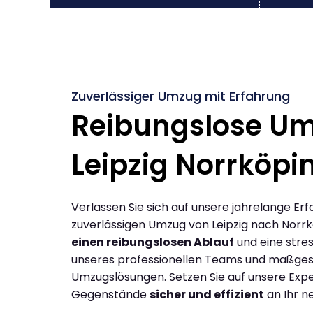
Zuverlässiger Umzug mit Erfahrung
Reibungslose U
Leipzig Norrköpi
Verlassen Sie sich auf unsere jahrelange Erf
zuverlässigen Umzug von Leipzig nach Norrk
einen reibungslosen Ablauf
und eine stres
unseres professionellen Teams und maßges
Umzugslösungen. Setzen Sie auf unsere Expe
Gegenstände
sicher und effizient
an Ihr n