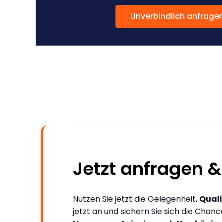
Unverbindlich anfrage
Jetzt anfragen &
Nutzen Sie jetzt die Gelegenheit,
Quali
jetzt an und sichern Sie sich die Chan