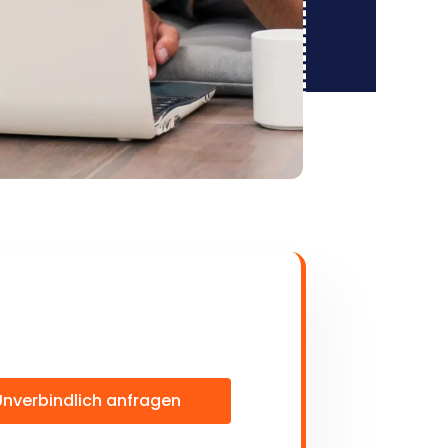
Unverbindlich anfragen