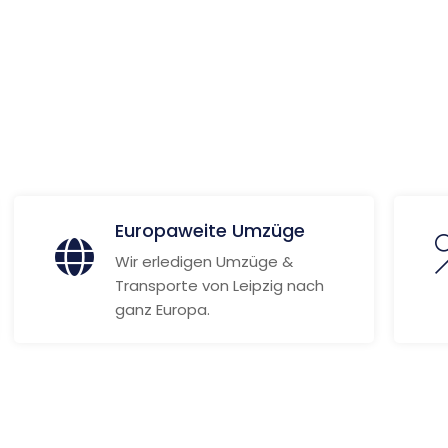
 Informationen
Europaweite Umzüge
Wir erledigen Umzüge &
Transporte von Leipzig nach
ganz Europa.