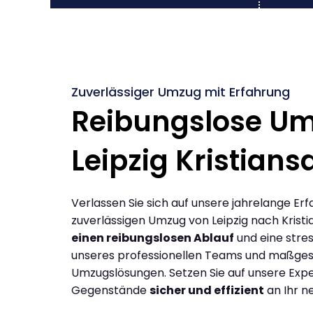
Zuverlässiger Umzug mit Erfahrung
Reibungslose U
Leipzig Kristian
Verlassen Sie sich auf unsere jahrelange Erf
zuverlässigen Umzug von Leipzig nach Kristi
einen reibungslosen Ablauf
und eine stres
unseres professionellen Teams und maßges
Umzugslösungen. Setzen Sie auf unsere Expe
Gegenstände
sicher und effizient
an Ihr n