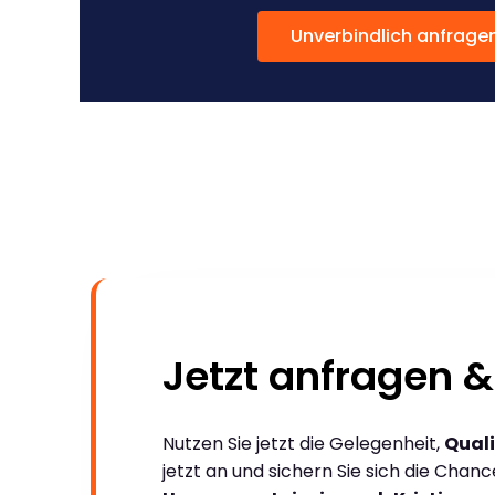
Unverbindlich anfrage
Jetzt anfragen &
Nutzen Sie jetzt die Gelegenheit,
Quali
jetzt an und sichern Sie sich die Chan