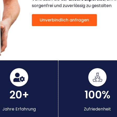
sorgenfrei und zuverlässig zu gestalten
Unverbindlich anfragen
20+
100%
Jahre Erfahrung
Zufriedenheit