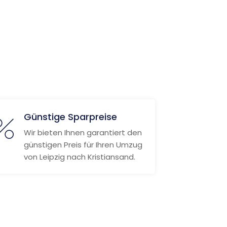
Günstige Sparpreise
Wir bieten Ihnen garantiert den
günstigen Preis für Ihren Umzug
von Leipzig nach Kristiansand.