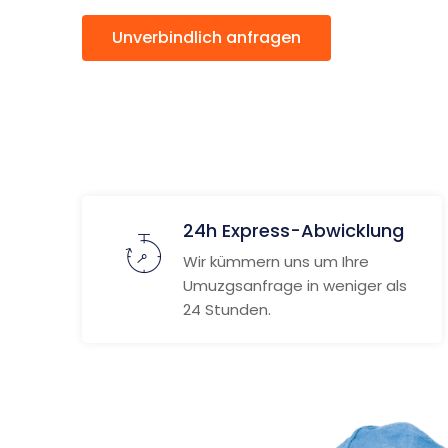
Unverbindlich anfragen
Weitere
24h Express-Abwicklung
Wir kümmern uns um Ihre
Umuzgsanfrage in weniger als
24 Stunden.