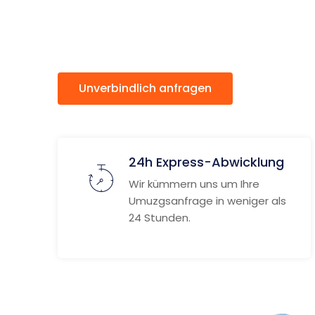
Alzette
Unverbindlich anfragen
Weitere
24h Express-Abwicklung
Wir kümmern uns um Ihre
Umuzgsanfrage in weniger als
24 Stunden.