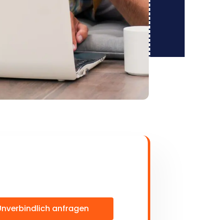
Unverbindlich anfragen