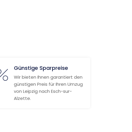
Günstige Sparpreise
Wir bieten Ihnen garantiert den
günstigen Preis für Ihren Umzug
von Leipzig nach Esch-sur-
Alzette.