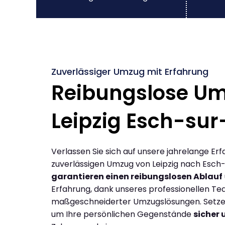
Zuverlässiger Umzug mit Erfahrung
Reibungslose U
Leipzig Esch-sur
Verlassen Sie sich auf unsere jahrelange Erf
zuverlässigen Umzug von Leipzig nach Esch-
garantieren einen reibungslosen Ablauf
Erfahrung, dank unseres professionellen T
maßgeschneiderter Umzugslösungen. Setzen 
um Ihre persönlichen Gegenstände
sicher 