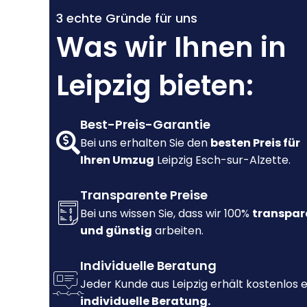
3 echte Gründe für uns
Was wir Ihnen in
Leipzig bieten:
Best-Preis-Garantie
Bei uns erhalten Sie den
besten Preis für
Ihren Umzug
Leipzig Esch-sur-Alzette.
Transparente Preise
Bei uns wissen Sie, dass wir 100%
transpar
und günstig
arbeiten.
Individuelle Beratung
Jeder Kunde aus Leipzig erhält kostenlos 
individuelle Beratung.