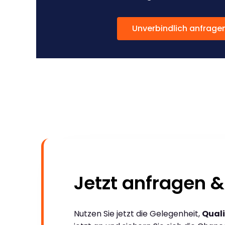
Unverbindlich anfrage
Jetzt anfragen &
Nutzen Sie jetzt die Gelegenheit,
Quali