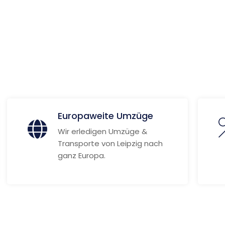
 Informationen
Europaweite Umzüge
Wir erledigen Umzüge &
Transporte von Leipzig nach
ganz Europa.