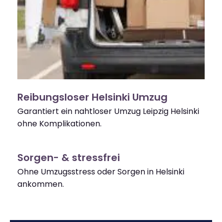
Reibungsloser Helsinki Umzug
Garantiert ein nahtloser Umzug Leipzig Helsinki
ohne Komplikationen.
Sorgen- & stressfrei
Ohne Umzugsstress oder Sorgen in Helsinki
ankommen.