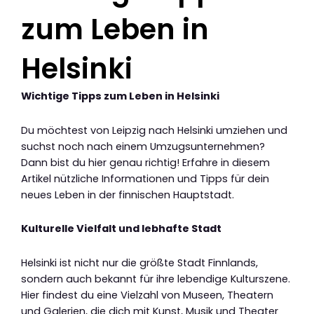
zum Leben in
Helsinki
Wichtige Tipps zum Leben in Helsinki
Du möchtest von Leipzig nach Helsinki umziehen und
suchst noch nach einem Umzugsunternehmen?
Dann bist du hier genau richtig! Erfahre in diesem
Artikel nützliche Informationen und Tipps für dein
neues Leben in der finnischen Hauptstadt.
Kulturelle Vielfalt und lebhafte Stadt
Helsinki ist nicht nur die größte Stadt Finnlands,
sondern auch bekannt für ihre lebendige Kulturszene.
Hier findest du eine Vielzahl von Museen, Theatern
und Galerien, die dich mit Kunst, Musik und Theater