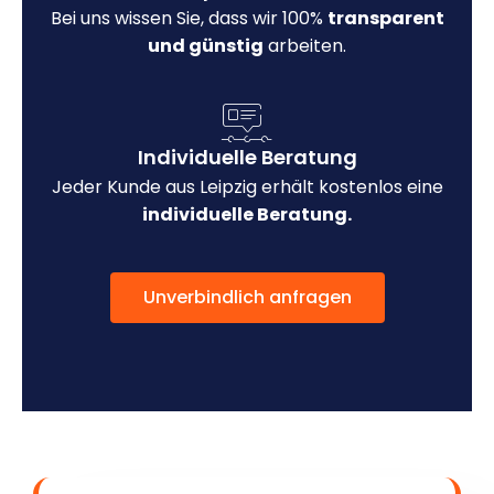
Bei uns wissen Sie, dass wir 100%
transparent
und günstig
arbeiten.
Individuelle Beratung
Jeder Kunde aus Leipzig erhält kostenlos eine
individuelle Beratung.
Unverbindlich anfragen