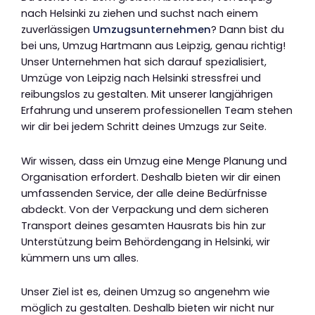
nach Helsinki zu ziehen und suchst nach einem
zuverlässigen
Umzugsunternehmen
? Dann bist du
bei uns, Umzug Hartmann aus Leipzig, genau richtig!
Unser Unternehmen hat sich darauf spezialisiert,
Umzüge von Leipzig nach Helsinki stressfrei und
reibungslos zu gestalten. Mit unserer langjährigen
Erfahrung und unserem professionellen Team stehen
wir dir bei jedem Schritt deines Umzugs zur Seite.
Wir wissen, dass ein Umzug eine Menge Planung und
Organisation erfordert. Deshalb bieten wir dir einen
umfassenden Service, der alle deine Bedürfnisse
abdeckt. Von der Verpackung und dem sicheren
Transport deines gesamten Hausrats bis hin zur
Unterstützung beim Behördengang in Helsinki, wir
kümmern uns um alles.
Unser Ziel ist es, deinen Umzug so angenehm wie
möglich zu gestalten. Deshalb bieten wir nicht nur