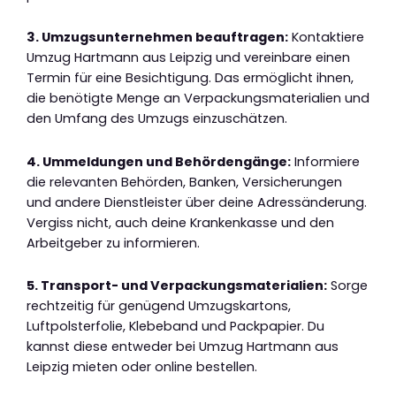
3. Umzugsunternehmen beauftragen:
Kontaktiere
Umzug Hartmann aus Leipzig und vereinbare einen
Termin für eine Besichtigung. Das ermöglicht ihnen,
die benötigte Menge an Verpackungsmaterialien und
den Umfang des Umzugs einzuschätzen.
4. Ummeldungen und Behördengänge:
Informiere
die relevanten Behörden, Banken, Versicherungen
und andere Dienstleister über deine Adressänderung.
Vergiss nicht, auch deine Krankenkasse und den
Arbeitgeber zu informieren.
5. Transport- und Verpackungsmaterialien:
Sorge
rechtzeitig für genügend Umzugskartons,
Luftpolsterfolie, Klebeband und Packpapier. Du
kannst diese entweder bei Umzug Hartmann aus
Leipzig mieten oder online bestellen.