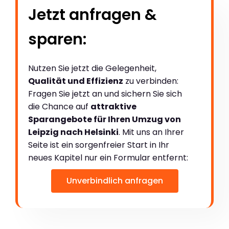
Jetzt anfragen &
sparen:
Nutzen Sie jetzt die Gelegenheit,
Qualität und Effizienz
zu verbinden:
Fragen Sie jetzt an und sichern Sie sich
die Chance auf
attraktive
Sparangebote für Ihren Umzug von
Leipzig nach Helsinki
. Mit uns an Ihrer
Seite ist ein sorgenfreier Start in Ihr
neues Kapitel nur ein Formular entfernt:
Unverbindlich anfragen