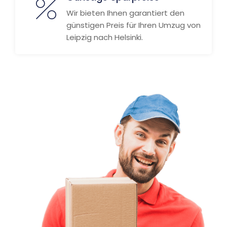
Wir bieten Ihnen garantiert den
günstigen Preis für Ihren Umzug von
Leipzig nach Helsinki.