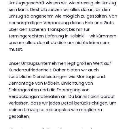
Umzugsgeschäft wissen wir, wie stressig ein Umzug
sein kann. Deshalb setzen wir alles daran, dir den
Umzug so angenehm wie möglich zu gestalten. Von
der sorgfältigen Verpackung deines Hab und Guts
über den sicheren Transport bis hin zur
termingerechten Lieferung in Helsinki – wir kümmern
uns um alles, damit du dich um nichts kümmern
musst.
Unser Umzugsunternehmen legt großen Wert auf
Kundenzufriedenheit. Daher bieten wir auch
zusätzliche Dienstleistungen wie Montage und
Demontage von Möbeln, Einrichtung von
Elektrogeräten und die Entsorgung von
Verpackungsmaterialien an. Du kannst dich darauf
verlassen, dass wir jedes Detail berücksichtigen, um
deinen Umzug so reibungslos wie möglich zu
gestalten.