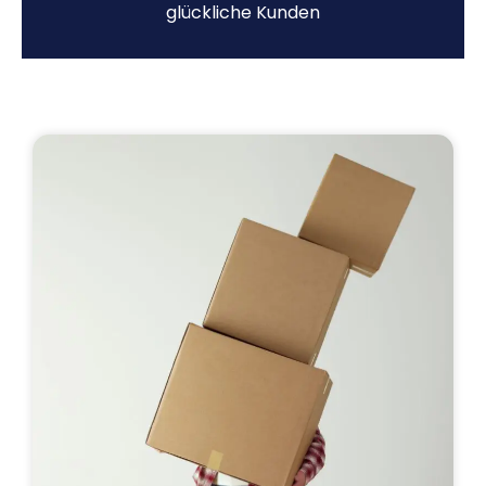
glückliche Kunden