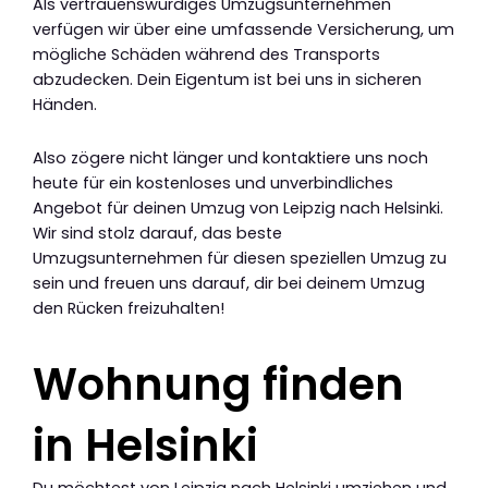
Als vertrauenswürdiges Umzugsunternehmen
verfügen wir über eine umfassende Versicherung, um
mögliche Schäden während des Transports
abzudecken. Dein Eigentum ist bei uns in sicheren
Händen.
Also zögere nicht länger und kontaktiere uns noch
heute für ein kostenloses und unverbindliches
Angebot für deinen Umzug von Leipzig nach Helsinki.
Wir sind stolz darauf, das beste
Umzugsunternehmen für diesen speziellen Umzug zu
sein und freuen uns darauf, dir bei deinem Umzug
den Rücken freizuhalten!
Wohnung finden
in Helsinki
Du möchtest von Leipzig nach Helsinki umziehen und