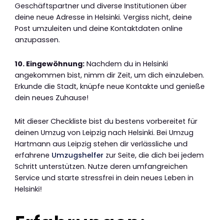
Geschäftspartner und diverse Institutionen über
deine neue Adresse in Helsinki. Vergiss nicht, deine
Post umzuleiten und deine Kontaktdaten online
anzupassen.
10. Eingewöhnung:
Nachdem du in Helsinki
angekommen bist, nimm dir Zeit, um dich einzuleben.
Erkunde die Stadt, knüpfe neue Kontakte und genieße
dein neues Zuhause!
Mit dieser Checkliste bist du bestens vorbereitet für
deinen Umzug von Leipzig nach Helsinki. Bei Umzug
Hartmann aus Leipzig stehen dir verlässliche und
erfahrene
Umzugshelfer
zur Seite, die dich bei jedem
Schritt unterstützen. Nutze deren umfangreichen
Service und starte stressfrei in dein neues Leben in
Helsinki!