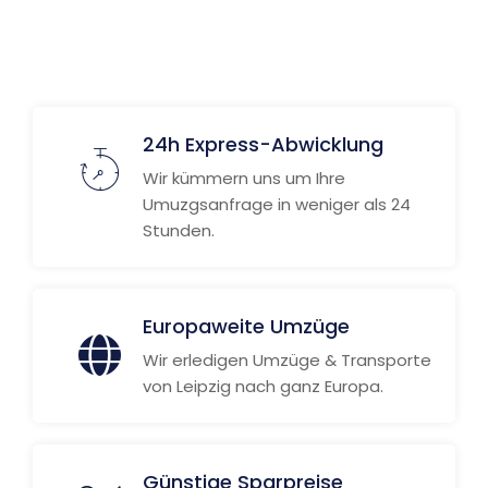
24h Express-Abwicklung
Wir kümmern uns um Ihre
Umuzgsanfrage in weniger als 24
Stunden.
Europaweite Umzüge
Wir erledigen Umzüge & Transporte
von Leipzig nach ganz Europa.
Günstige Sparpreise