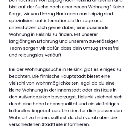
bist auf der Suche nach einer neuen Wohnung? Keine
Sorge, wir von Umzug Hartmann aus Leipzig sind
spezialisiert auf internationale Umzüge und
unterstützen dich gerne dabei, eine passende
Wohnung in Helsinki zu finden. Mit unserer
langjährigen Erfahrung und unserem zuverlässigen
Team sorgen wir dafür, dass dein Umzug stressfrei
und reibungslos verläuft.
Bei der Wohnungssuche in Helsinki gibt es einiges zu
beachten. Die finnische Hauptstadt bietet eine
Vielzahl von Wohnmöglichkeiten, egal ob du eine
kleine Wohnung in der Innenstadt oder ein Haus in
den Außenbezirken bevorzugst. Helsinki zeichnet sich
durch eine hohe Lebensqualität und ein vielfältiges
kulturelles Angebot aus. Um den für dich passenden
Wohnort zu finden, solltest du dich vorab über die
verschiedenen Stadtteile informieren.