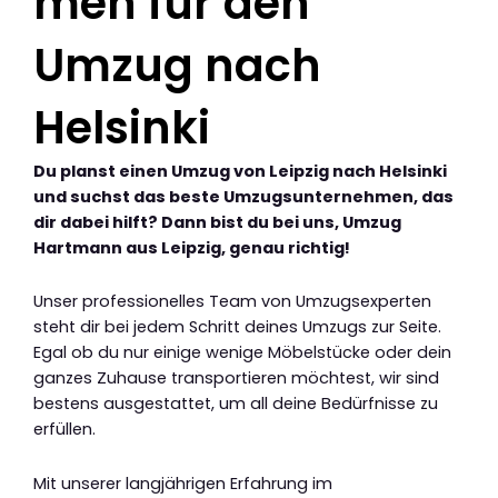
men für den
Umzug nach
Helsinki
Du planst einen Umzug von Leipzig nach Helsinki
und suchst das beste Umzugsunternehmen, das
dir dabei hilft? Dann bist du bei uns, Umzug
Hartmann aus Leipzig, genau richtig!
Unser professionelles Team von Umzugsexperten
steht dir bei jedem Schritt deines Umzugs zur Seite.
Egal ob du nur einige wenige Möbelstücke oder dein
ganzes Zuhause transportieren möchtest, wir sind
bestens ausgestattet, um all deine Bedürfnisse zu
erfüllen.
Mit unserer langjährigen Erfahrung im