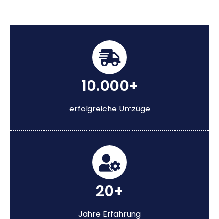
10.000+
erfolgreiche Umzüge
20+
Jahre Erfahrung