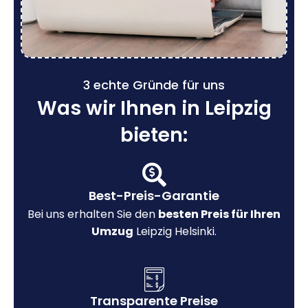
3 echte Gründe für uns
Was wir Ihnen in Leipzig
bieten:
Best-Preis-Garantie
Bei uns erhalten Sie den
besten Preis für Ihren
Umzug
Leipzig Helsinki.
Transparente Preise