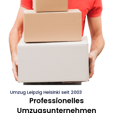
Umzug Leipzig Helsinki seit 2003
Professionelles
Umzugsunternehmen