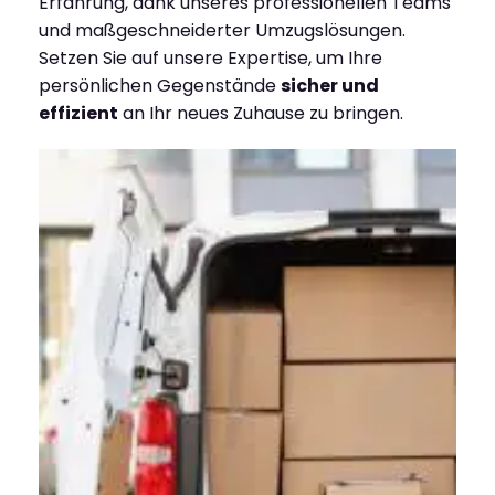
Erfahrung, dank unseres professionellen Teams
und maßgeschneiderter Umzugslösungen.
Setzen Sie auf unsere Expertise, um Ihre
persönlichen Gegenstände
sicher und
effizient
an Ihr neues Zuhause zu bringen.