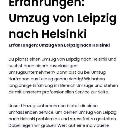
Erfahrungen:
Umzug von Leipzig
nach Helsinki
Erfahrungen: Umzug von Leipzig nach Helsinki
Du planst einen Umzug von Leipzig nach Helsinki und
suchst nach einem zuverlässigen
Umzugsunternehmen? Dann bist du bei Umzug
Hartmann aus Leipzig genau richtig! Wir haben
langjährige Erfahrung im Bereich Umzüge und stehen
dir mit unserem professionellen Service zur Seite.
Unser Umzugsunternehmen bietet dir einen
umfassenden Service, um deinen Umzug von Leipzig
nach Helsinki problemlos und stressfrei zu gestalten.
Dabei legen wir großen Wert auf eine individuelle