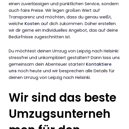
einen zuverlässigen und pünktlichen Service, sondern
auch faire Preise. Wir legen großen Wert auf
Transparenz und möchten, dass du genau weißt,
welche
Kosten
auf dich zukommen. Daher erstellen
wir dir gerne ein individuelles Angebot, das auf deine
Bedürfnisse zugeschnitten ist.
Du möchtest deinen Umzug von Leipzig nach Helsinki
stressfrei und unkompliziert gestalten? Dann lass uns
gemeinsam dein Abenteuer starten!
Kontaktiere
uns
noch heute und wir besprechen alle Details für
deinen Umzug von Leipzig nach Helsinki.
Wir sind das beste
Umzugsunterneh