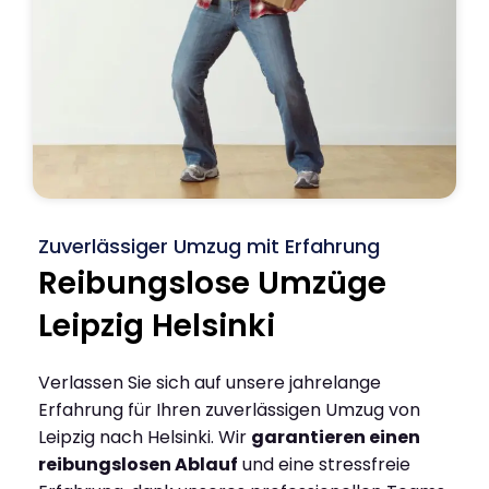
Zuverlässiger Umzug mit Erfahrung
Reibungslose Umzüge
Leipzig Helsinki
Verlassen Sie sich auf unsere jahrelange
Erfahrung für Ihren zuverlässigen Umzug von
Leipzig nach Helsinki. Wir
garantieren einen
reibungslosen Ablauf
und eine stressfreie