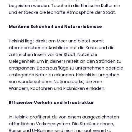
begeistern werden. Tauche in die finnische Kultur ein
und entdecke die lebhafte Atmosphäre der Stadt.
Maritime Schönheit und Naturerlebnisse
Helsinki liegt direkt am Meer und bietet somit
atemberaubende Ausblicke auf die Küste und die
zahlreichen Inseln vor der Stadt. Nutze die
Gelegenheit, um in deiner Freizeit an den Stränden zu
entspannen, Bootsausflüge zu unternehmen oder die
umliegende Natur zu erkunden. Helsinki ist umgeben
von wunderschönen Nationalparks, die zum
Wandern, Radfahren und Picknicken einladen.
Effizienter Verkehr und Infrastruktur
In Helsinki profitierst du von einem ausgezeichneten
öffentlichen Verkehrssystem. Die Straßenbahnen,
Busse und U-Bahnen sind nicht nur gut vernetzt,