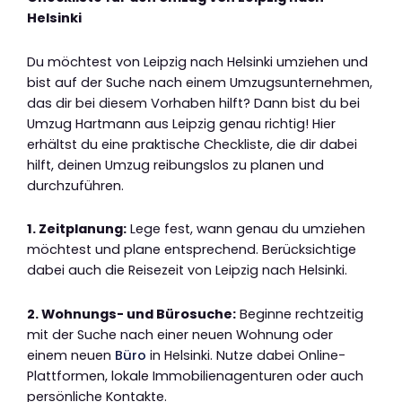
Helsinki
Du möchtest von Leipzig nach Helsinki umziehen und
bist auf der Suche nach einem Umzugsunternehmen,
das dir bei diesem Vorhaben hilft? Dann bist du bei
Umzug Hartmann aus Leipzig genau richtig! Hier
erhältst du eine praktische Checkliste, die dir dabei
hilft, deinen Umzug reibungslos zu planen und
durchzuführen.
1. Zeitplanung:
Lege fest, wann genau du umziehen
möchtest und plane entsprechend. Berücksichtige
dabei auch die Reisezeit von Leipzig nach Helsinki.
2. Wohnungs- und Bürosuche:
Beginne rechtzeitig
mit der Suche nach einer neuen Wohnung oder
einem neuen
Büro
in Helsinki. Nutze dabei Online-
Plattformen, lokale Immobilienagenturen oder auch
persönliche Kontakte.