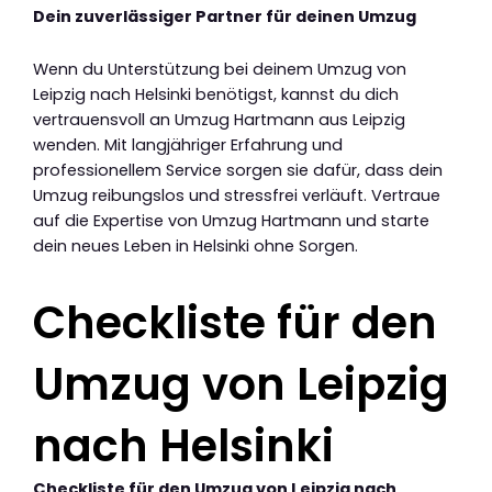
Dein zuverlässiger Partner für deinen Umzug
Wenn du Unterstützung bei deinem Umzug von
Leipzig nach Helsinki benötigst, kannst du dich
vertrauensvoll an Umzug Hartmann aus Leipzig
wenden. Mit langjähriger Erfahrung und
professionellem Service sorgen sie dafür, dass dein
Umzug reibungslos und stressfrei verläuft. Vertraue
auf die Expertise von Umzug Hartmann und starte
dein neues Leben in Helsinki ohne Sorgen.
Checkliste für den
Umzug von Leipzig
nach Helsinki
Checkliste für den Umzug von Leipzig nach