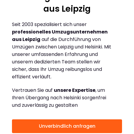
aus Leipzig
Seit 2003 spezialisiert sich unser
professionelles Umzugsunternehmen
aus Leipzig
auf die Durchführung von
Umzügen zwischen Leipzig und Helsinki. Mit
unserer umfassenden Erfahrung und
unserem dedizierten Team stellen wir
sicher, dass Ihr Umzug reibungslos und
effizient verläuft.
Vertrauen Sie auf
unsere Expertise
, um
Ihren Übergang nach Helsinki sorgenfrei
und zuverlässig zu gestalten
Unverbindlich anfragen