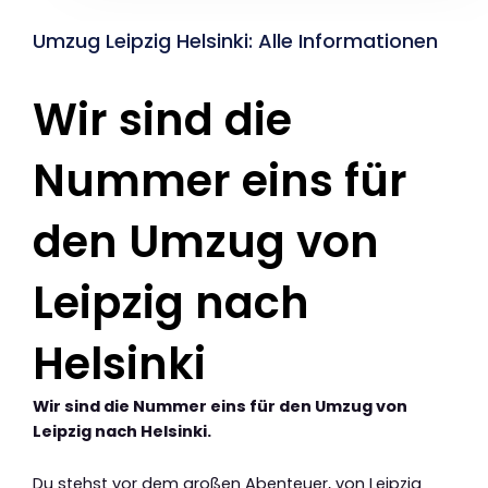
Umzug Leipzig Helsinki: Alle Informationen
Wir sind die
Nummer eins für
den Umzug von
Leipzig nach
Helsinki
Wir sind die Nummer eins für den Umzug von
Leipzig nach Helsinki.
Du stehst vor dem großen Abenteuer, von Leipzig