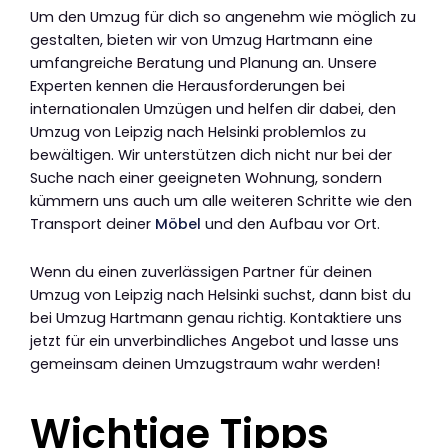
Um den Umzug für dich so angenehm wie möglich zu
gestalten, bieten wir von Umzug Hartmann eine
umfangreiche Beratung und Planung an. Unsere
Experten kennen die Herausforderungen bei
internationalen Umzügen und helfen dir dabei, den
Umzug von Leipzig nach Helsinki problemlos zu
bewältigen. Wir unterstützen dich nicht nur bei der
Suche nach einer geeigneten Wohnung, sondern
kümmern uns auch um alle weiteren Schritte wie den
Transport deiner
Möbel
und den Aufbau vor Ort.
Wenn du einen zuverlässigen Partner für deinen
Umzug von Leipzig nach Helsinki suchst, dann bist du
bei Umzug Hartmann genau richtig. Kontaktiere uns
jetzt für ein unverbindliches Angebot und lasse uns
gemeinsam deinen Umzugstraum wahr werden!
Wichtige Tipps