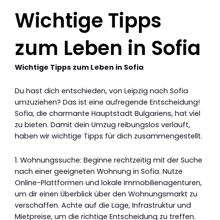
Wichtige Tipps
zum Leben in Sofia
Wichtige Tipps zum Leben in Sofia
Du hast dich entschieden, von Leipzig nach Sofia
umzuziehen? Das ist eine aufregende Entscheidung!
Sofia, die charmante Hauptstadt Bulgariens, hat viel
zu bieten. Damit dein Umzug reibungslos verläuft,
haben wir wichtige Tipps für dich zusammengestellt.
1. Wohnungssuche: Beginne rechtzeitig mit der Suche
nach einer geeigneten Wohnung in Sofia. Nutze
Online-Plattformen und lokale Immobilienagenturen,
um dir einen Überblick über den Wohnungsmarkt zu
verschaffen. Achte auf die Lage, Infrastruktur und
Mietpreise, um die richtige Entscheidung zu treffen.