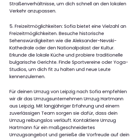
Straßenverhältnisse, um dich schnell an den lokalen
Verkehr anzupassen.
5. Freizeitmöglichkeiten: Sofia bietet eine Vielzahl an
Freizeitmöglichkeiten. Besuche historische
Sehenswürdigkeiten wie die Aleksander-Nevski-
Kathedrale oder den Nationalpalast der Kultur.
Erkunde die lokale Küche und probiere traditionelle
bulgarische Gerichte. Finde Sportvereine oder Yoga-
Studios, um dich fit zu halten und neue Leute
kennenzulernen.
Für deinen Umzug von Leipzig nach Sofia empfehlen
wir dir das Umzugsunternehmen Umzug Hartmann
aus Leipzig. Mit langjähriger Erfahrung und einem
zuverlässigen Team sorgen sie dafür, dass dein
Umzug reibungslos verläuft. Kontaktiere Umzug
Hartmann für ein maßgeschneidertes
Umzugsangebot und genieße die Vorfreude auf dein