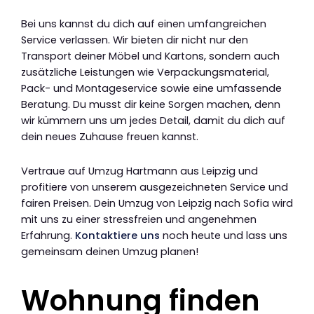
Bei uns kannst du dich auf einen umfangreichen
Service verlassen. Wir bieten dir nicht nur den
Transport deiner Möbel und Kartons, sondern auch
zusätzliche Leistungen wie Verpackungsmaterial,
Pack- und Montageservice sowie eine umfassende
Beratung. Du musst dir keine Sorgen machen, denn
wir kümmern uns um jedes Detail, damit du dich auf
dein neues Zuhause freuen kannst.
Vertraue auf Umzug Hartmann aus Leipzig und
profitiere von unserem ausgezeichneten Service und
fairen Preisen. Dein Umzug von Leipzig nach Sofia wird
mit uns zu einer stressfreien und angenehmen
Erfahrung.
Kontaktiere uns
noch heute und lass uns
gemeinsam deinen Umzug planen!
Wohnung finden