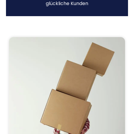
glückliche Kunden