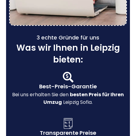
3 echte Gründe für uns
Was wir Ihnen in Leipzig
bieten:
Best-Preis-Garantie
Bei uns erhalten Sie den
besten Preis für Ihren
Umzug
Leipzig Sofia.
Transparente Preise