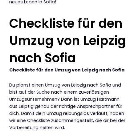
neues Leben in Sofia!
Checkliste für den
Umzug von Leipzig
nach Sofia
Checkliste für den Umzug von Leipzig nach Sofia
Du planst einen Umzug von Leipzig nach Sofia und
bist auf der Suche nach einem zuverlässigen
Umzugsunternehmen? Dann ist Umzug Hartmann
aus Leipzig genau der richtige Ansprechpartner für
dich. Damit dein Umzug reibungslos verläuft, haben
wir eine Checkliste zusammengestellt, die dir bei der
Vorbereitung helfen wird.