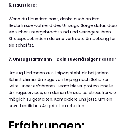
6. Haustiere:
Wenn du Haustiere hast, denke auch an ihre
Bedürfnisse während des Umzugs. Sorge dafür, dass
sie sicher untergebracht sind und verringere ihren
Stresspegel, indem du eine vertraute Umgebung für
sie schaffst.
7. Umzug Hartmann – Dein zuverlässiger Partner:
Umzug Hartmann aus Leipzig steht dir bei jedem
Schritt deines Umzugs von Leipzig nach Sofia zur
Seite. Unser erfahrenes Team bietet professionelle
Umzugsservices, um deinen Umzug so stressfrei wie
möglich zu gestalten. Kontaktiere uns jetzt, um ein
unverbindliches Angebot zu erhalten.
Erfahrungen: