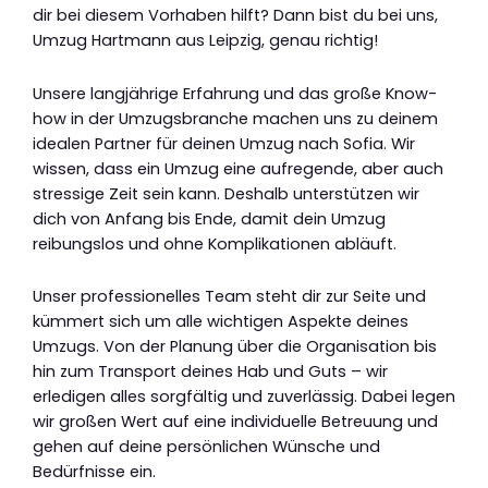
dir bei diesem Vorhaben hilft? Dann bist du bei uns,
Umzug Hartmann aus Leipzig, genau richtig!
Unsere langjährige Erfahrung und das große Know-
how in der Umzugsbranche machen uns zu deinem
idealen Partner für deinen Umzug nach Sofia. Wir
wissen, dass ein Umzug eine aufregende, aber auch
stressige Zeit sein kann. Deshalb unterstützen wir
dich von Anfang bis Ende, damit dein Umzug
reibungslos und ohne Komplikationen abläuft.
Unser professionelles Team steht dir zur Seite und
kümmert sich um alle wichtigen Aspekte deines
Umzugs. Von der Planung über die Organisation bis
hin zum Transport deines Hab und Guts – wir
erledigen alles sorgfältig und zuverlässig. Dabei legen
wir großen Wert auf eine individuelle Betreuung und
gehen auf deine persönlichen Wünsche und
Bedürfnisse ein.