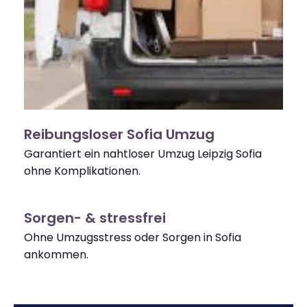
Reibungsloser Sofia Umzug
Garantiert ein nahtloser Umzug Leipzig Sofia
ohne Komplikationen.
Sorgen- & stressfrei
Ohne Umzugsstress oder Sorgen in Sofia
ankommen.