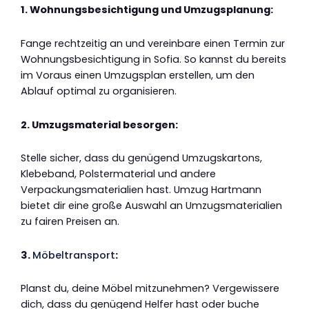
1. Wohnungsbesichtigung und Umzugsplanung:
Fange rechtzeitig an und vereinbare einen Termin zur
Wohnungsbesichtigung in Sofia. So kannst du bereits
im Voraus einen Umzugsplan erstellen, um den
Ablauf optimal zu organisieren.
2. Umzugsmaterial besorgen:
Stelle sicher, dass du genügend Umzugskartons,
Klebeband, Polstermaterial und andere
Verpackungsmaterialien hast. Umzug Hartmann
bietet dir eine große Auswahl an Umzugsmaterialien
zu fairen Preisen an.
3.
Möbeltransport
:
Planst du, deine Möbel mitzunehmen? Vergewissere
dich, dass du genügend Helfer hast oder buche