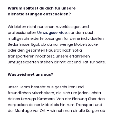
Warum solltest du dich für unsere
Dienstleistungen entscheiden?
Wir bieten nicht nur einen zuverlässigen und
professionellen
Umzugsservice
, sondern auch
maßgeschneiderte Lösungen für deine individuellen
Bedürfnisse. Egal, ob du nur wenige Möbelstücke
oder den gesamten Hausrat nach Sofia
transportieren möchtest, unsere erfahrenen
Umzugsexperten stehen dir mit Rat und Tat zur Seite.
Was zeichnet uns aus?
Unser Team besteht aus geschulten und
freundlichen Mitarbeitern, die sich um jeden Schritt
deines Umzugs kümmern. Von der Planung über das
Verpacken deiner Möbel bis hin zum Transport und
der Montage vor Ort – wir nehmen dir alle Sorgen ab