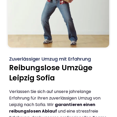
Zuverlässiger Umzug mit Erfahrung
Reibungslose Umzüge
Leipzig Sofia
Verlassen Sie sich auf unsere jahrelange
Erfahrung für Ihren zuverlässigen Umzug von
Leipzig nach Sofia. Wir
garantieren einen
reibungslosen Ablauf
und eine stressfreie