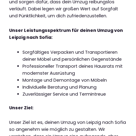
und sorgen dafür, dass dein Umzug reibungslos
verläuft. Dabei legen wir großen Wert auf Sorgfalt
und Pünktlichkeit, um dich zufriedenzustellen.
Unser Leistungsspektrum für deinen Umzug von
Leipzig nach Sofia:
Sorgfältiges Verpacken und Transportieren
deiner Möbel und persönlichen Gegenstände
Professioneller Transport deines Hausrats mit
modernster Ausrüstung
Montage und Demontage von Möbeln
Individuelle Beratung und Planung
Zuverlässiger Service und Termintreue
Unser Ziel:
Unser Ziel ist es, deinen Umzug von Leipzig nach Sofia
so angenehm wie möglich zu gestalten. Wir