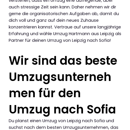
verstehen, dass ein Umzug eine aufregende, aber
auch stressige Zeit sein kann. Daher nehmen wir dir
gerne die organisatorischen Aufgaben ab, damit du
dich voll und ganz auf dein neues Zuhause
konzentrieren kannst. Vertraue auf unsere langjährige
Erfahrung und wähle Umzug Hartmann aus Leipzig als
Partner für deinen Umzug von Leipzig nach Sofia!
Wir sind das beste
Umzugsunterneh
men für den
Umzug nach Sofia
Du planst einen Umzug von Leipzig nach Sofia und
suchst nach dem besten Umzugsunternehmen, das