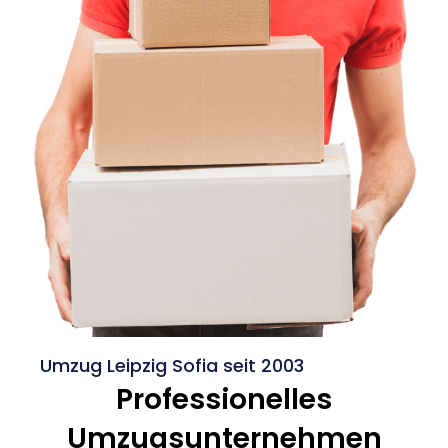
Umzug Leipzig Sofia seit 2003
Professionelles
Umzugsunternehmen