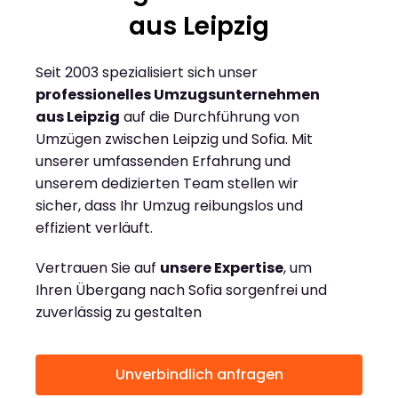
aus Leipzig
Seit 2003 spezialisiert sich unser
professionelles Umzugsunternehmen
aus Leipzig
auf die Durchführung von
Umzügen zwischen Leipzig und Sofia. Mit
unserer umfassenden Erfahrung und
unserem dedizierten Team stellen wir
sicher, dass Ihr Umzug reibungslos und
effizient verläuft.
Vertrauen Sie auf
unsere Expertise
, um
Ihren Übergang nach Sofia sorgenfrei und
zuverlässig zu gestalten
Unverbindlich anfragen