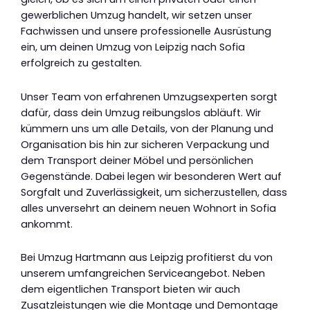
gewerblichen Umzug handelt, wir setzen unser
Fachwissen und unsere professionelle Ausrüstung
ein, um deinen Umzug von Leipzig nach Sofia
erfolgreich zu gestalten.
Unser Team von erfahrenen Umzugsexperten sorgt
dafür, dass dein Umzug reibungslos abläuft. Wir
kümmern uns um alle Details, von der Planung und
Organisation bis hin zur sicheren Verpackung und
dem Transport deiner Möbel und persönlichen
Gegenstände. Dabei legen wir besonderen Wert auf
Sorgfalt und Zuverlässigkeit, um sicherzustellen, dass
alles unversehrt an deinem neuen Wohnort in Sofia
ankommt.
Bei Umzug Hartmann aus Leipzig profitierst du von
unserem umfangreichen Serviceangebot. Neben
dem eigentlichen Transport bieten wir auch
Zusatzleistungen wie die Montage und Demontage