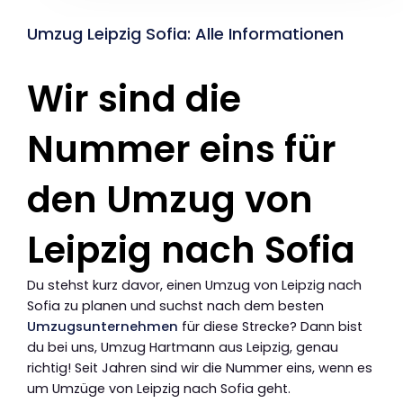
Umzug Leipzig Sofia: Alle Informationen
Wir sind die
Nummer eins für
den Umzug von
Leipzig nach Sofia
Du stehst kurz davor, einen Umzug von Leipzig nach
Sofia zu planen und suchst nach dem besten
Umzugsunternehmen
für diese Strecke? Dann bist
du bei uns, Umzug Hartmann aus Leipzig, genau
richtig! Seit Jahren sind wir die Nummer eins, wenn es
um Umzüge von Leipzig nach Sofia geht.