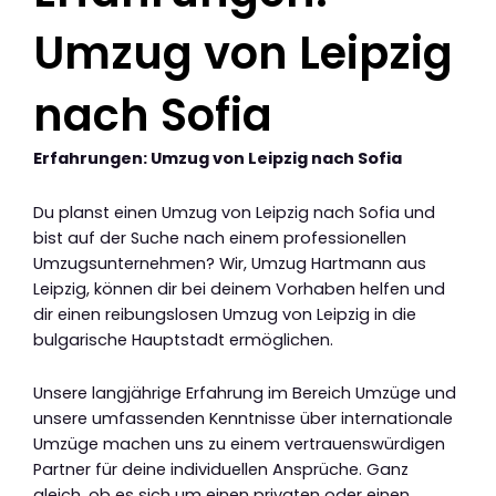
Umzug von Leipzig
nach Sofia
Erfahrungen: Umzug von Leipzig nach Sofia
Du planst einen Umzug von Leipzig nach Sofia und
bist auf der Suche nach einem professionellen
Umzugsunternehmen? Wir, Umzug Hartmann aus
Leipzig, können dir bei deinem Vorhaben helfen und
dir einen reibungslosen Umzug von Leipzig in die
bulgarische Hauptstadt ermöglichen.
Unsere langjährige Erfahrung im Bereich Umzüge und
unsere umfassenden Kenntnisse über internationale
Umzüge machen uns zu einem vertrauenswürdigen
Partner für deine individuellen Ansprüche. Ganz
gleich, ob es sich um einen privaten oder einen