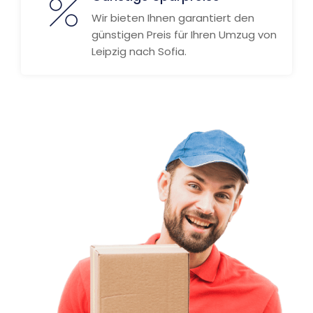
Wir bieten Ihnen garantiert den
günstigen Preis für Ihren Umzug von
Leipzig nach Sofia.