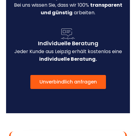
Bei uns wissen Sie, dass wir 100%
transparent
und günstig
arbeiten.
Individuelle Beratung
Jeder Kunde aus Leipzig erhält kostenlos eine
individuelle Beratung.
Unverbindlich anfragen