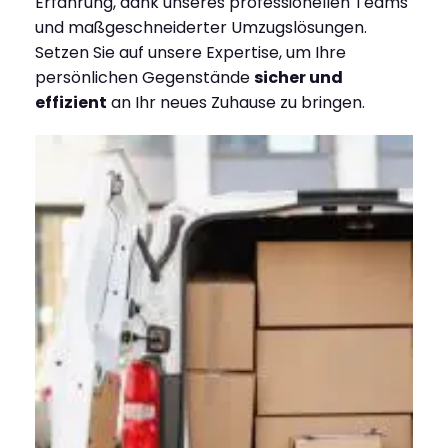
Erfahrung, dank unseres professionellen Teams
und maßgeschneiderter Umzugslösungen.
Setzen Sie auf unsere Expertise, um Ihre
persönlichen Gegenstände
sicher und
effizient
an Ihr neues Zuhause zu bringen.