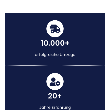
10.000+
erfolgreiche Umzüge
20+
Jahre Erfahrung