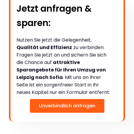
Jetzt anfragen &
sparen:
Nutzen Sie jetzt die Gelegenheit,
Qualität und Effizienz
zu verbinden:
Fragen Sie jetzt an und sichern Sie sich
die Chance auf
attraktive
Sparangebote für Ihren Umzug von
Leipzig nach Sofia
. Mit uns an Ihrer
Seite ist ein sorgenfreier Start in Ihr
neues Kapitel nur ein Formular entfernt:
Unverbindlich anfragen