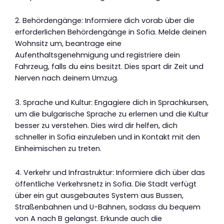
2. Behördengänge: Informiere dich vorab über die
erforderlichen Behördengänge in Sofia. Melde deinen
Wohnsitz um, beantrage eine
Aufenthaltsgenehmigung und registriere dein
Fahrzeug, falls du eins besitzt. Dies spart dir Zeit und
Nerven nach deinem Umzug.
3. Sprache und Kultur: Engagiere dich in Sprachkursen,
um die bulgarische Sprache zu erlernen und die Kultur
besser zu verstehen. Dies wird dir helfen, dich
schneller in Sofia einzuleben und in Kontakt mit den
Einheimischen zu treten.
4. Verkehr und Infrastruktur: Informiere dich über das
öffentliche Verkehrsnetz in Sofia. Die Stadt verfügt
über ein gut ausgebautes System aus Bussen,
Straßenbahnen und U-Bahnen, sodass du bequem
von A nach B gelangst. Erkunde auch die