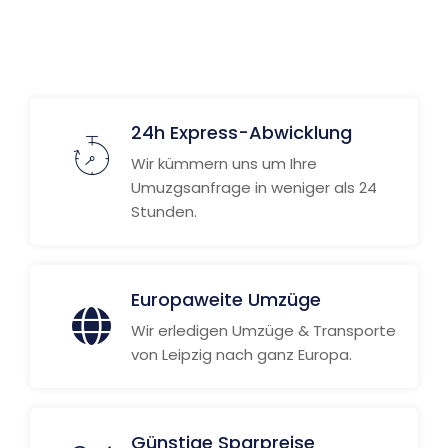
24h Express-Abwicklung
Wir kümmern uns um Ihre
Umuzgsanfrage in weniger als 24
Stunden.
Europaweite Umzüge
Wir erledigen Umzüge & Transporte
von Leipzig nach ganz Europa.
Günstige Sparpreise