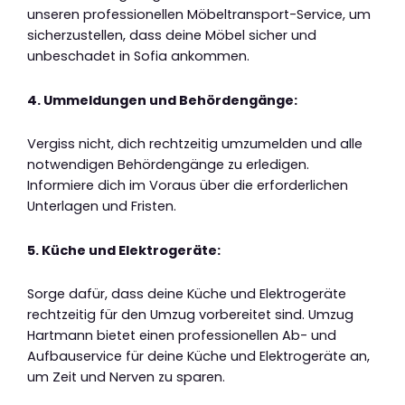
unseren professionellen Möbeltransport-Service, um
sicherzustellen, dass deine Möbel sicher und
unbeschadet in Sofia ankommen.
4. Ummeldungen und Behördengänge:
Vergiss nicht, dich rechtzeitig umzumelden und alle
notwendigen Behördengänge zu erledigen.
Informiere dich im Voraus über die erforderlichen
Unterlagen und Fristen.
5. Küche und Elektrogeräte:
Sorge dafür, dass deine Küche und Elektrogeräte
rechtzeitig für den Umzug vorbereitet sind. Umzug
Hartmann bietet einen professionellen Ab- und
Aufbauservice für deine Küche und Elektrogeräte an,
um Zeit und Nerven zu sparen.